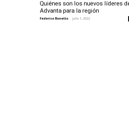
Quiénes son los nuevos líderes d
Advanta para la región
Federico Bonetto
-
julio 1, 2022