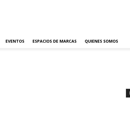
EVENTOS
ESPACIOS DE MARCAS
QUIENES SOMOS