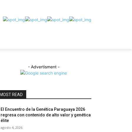
- Advertisment -
MOST READ
El Encuentro de la Genética Paraguaya 2026
regresa con contenido de alto valor y genética
élite
agosto 4, 2026