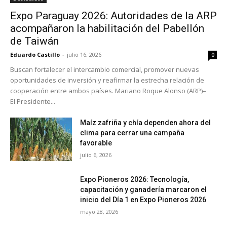
Expo Paraguay 2026: Autoridades de la ARP
acompañaron la habilitación del Pabellón
de Taiwán
Eduardo Castillo
-
julio 16, 2026
0
Buscan fortalecer el intercambio comercial, promover nuevas
oportunidades de inversión y reafirmar la estrecha relación de
cooperación entre ambos países. Mariano Roque Alonso (ARP)–
El Presidente...
Maíz zafriña y chía dependen ahora del
clima para cerrar una campaña
favorable
julio 6, 2026
Expo Pioneros 2026: Tecnología,
capacitación y ganadería marcaron el
inicio del Día 1 en Expo Pioneros 2026
mayo 28, 2026