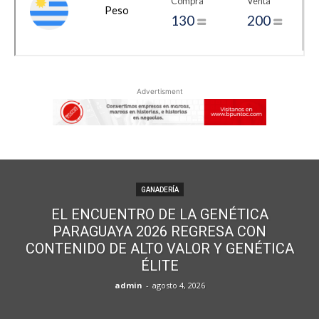
Advertisment
GANADERÍA
EL ENCUENTRO DE LA GENÉTICA
PARAGUAYA 2026 REGRESA CON
CONTENIDO DE ALTO VALOR Y GENÉTICA
ÉLITE
admin
-
agosto 4, 2026