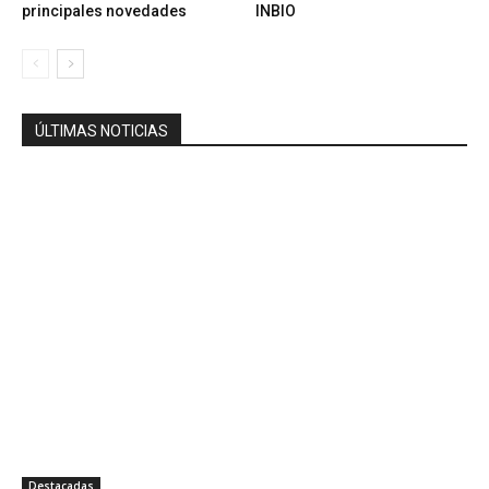
principales novedades
INBIO
ÚLTIMAS NOTICIAS
Destacadas