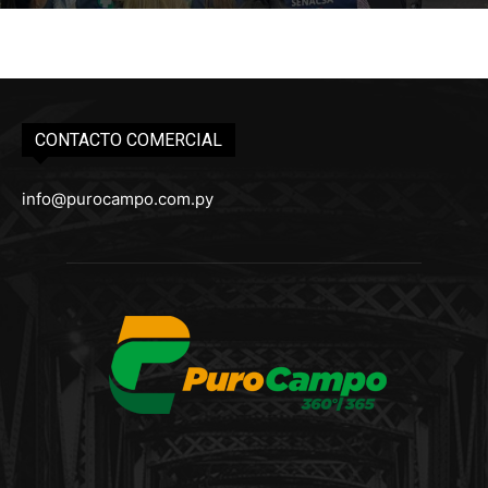
CONTACTO COMERCIAL
info@purocampo.com.py