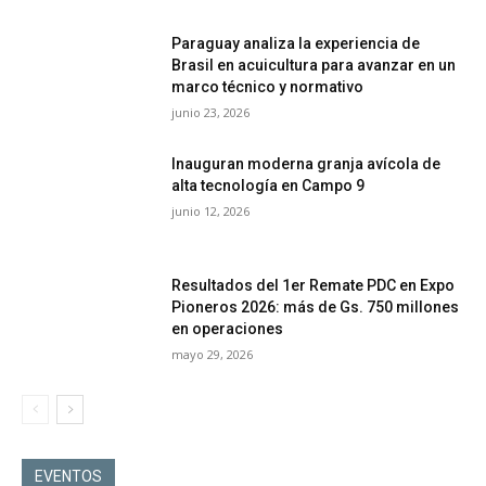
Paraguay analiza la experiencia de
Brasil en acuicultura para avanzar en un
marco técnico y normativo
junio 23, 2026
Inauguran moderna granja avícola de
alta tecnología en Campo 9
junio 12, 2026
Resultados del 1er Remate PDC en Expo
Pioneros 2026: más de Gs. 750 millones
en operaciones
mayo 29, 2026
EVENTOS