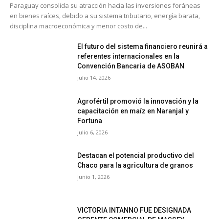
Paraguay consolida su atracción hacia las inversiones foráneas
en bienes raíces, debido a su sistema tributario, energía barata,
disciplina macroeconómica y menor costo de...
El futuro del sistema financiero reunirá a
referentes internacionales en la
Convención Bancaria de ASOBAN
julio 14, 2026
Agrofértil promovió la innovación y la
capacitación en maíz en Naranjal y
Fortuna
julio 6, 2026
Destacan el potencial productivo del
Chaco para la agricultura de granos
junio 1, 2026
VICTORIA INTANNO FUE DESIGNADA