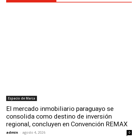
Espacio de Marca
El mercado inmobiliario paraguayo se
consolida como destino de inversión
regional, concluyen en Convención REMAX
admin
-
agosto 4, 2026
0