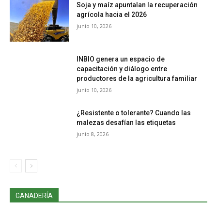
Soja y maíz apuntalan la recuperación
agrícola hacia el 2026
junio 10, 2026
INBIO genera un espacio de
capacitación y diálogo entre
productores de la agricultura familiar
junio 10, 2026
¿Resistente o tolerante? Cuando las
malezas desafían las etiquetas
junio 8, 2026
GANADERÍA