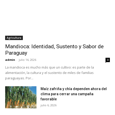
Agricultura
Mandioca: Identidad, Sustento y Sabor de
Paraguay
admin
-
julio 14, 2026
0
La mandioca es mucho más que un cultivo: es parte de la
alimentación, la cultura y el sustento de miles de familias
paraguayas. Por...
Maíz zafriña y chía dependen ahora del
clima para cerrar una campaña
favorable
julio 6, 2026