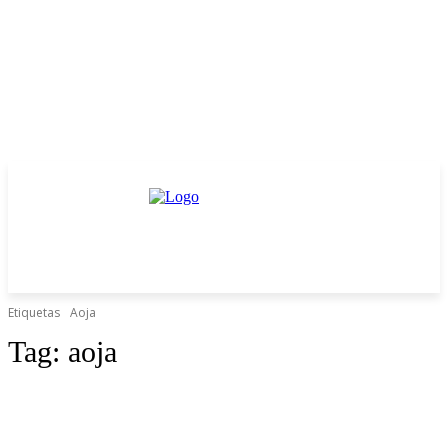
Etiquetas
Aoja
Tag:
aoja