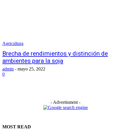
Agricultura
Brecha de rendimientos y distinción de
ambientes para la soja
admin
-
mayo 25, 2022
0
- Advertisment -
MOST READ