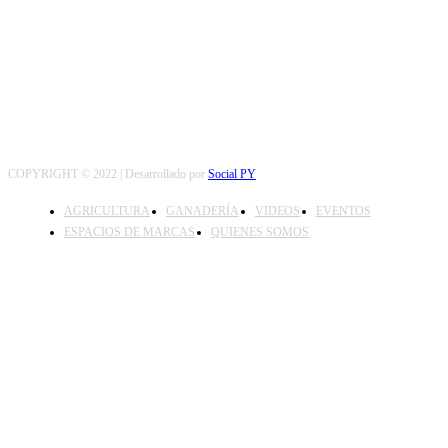
SEGUINOS
COPYRIGHT © 2022 | Desarrollado por
Social PY
AGRICULTURA
GANADERÍA
VIDEOS
EVENTOS
ESPACIOS DE MARCAS
QUIENES SOMOS