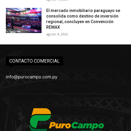
El mercado inmobiliario paraguayo se
consolida como destino de inversión
regional, concluyen en Convención
REMAX
agosto 4, 2026
CONTACTO COMERCIAL
info@purocampo.com.py