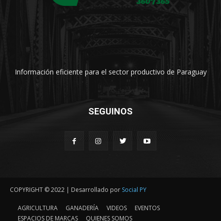
Información eficiente para el sector productivo de Paraguay
SEGUINOS
COPYRIGHT © 2022 | Desarrollado por
Social PY
AGRICULTURA
GANADERÍA
VIDEOS
EVENTOS
ESPACIOS DE MARCAS
QUIENES SOMOS