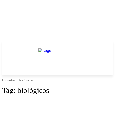
Etiquetas
Biológicos
Tag:
biológicos