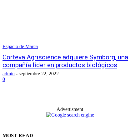
Espacio de Marca
Corteva Agriscience adquiere Symborg, una
compañía líder en productos biológicos
admin
-
septiembre 22, 2022
0
- Advertisment -
MOST READ