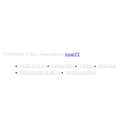
SEGUINOS
COPYRIGHT © 2022 | Desarrollado por
Social PY
AGRICULTURA
GANADERÍA
VIDEOS
EVENTOS
ESPACIOS DE MARCAS
QUIENES SOMOS