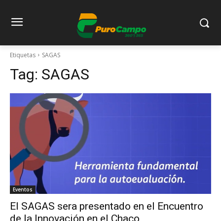
Etiquetas
SAGAS
Tag:
SAGAS
Eventos
El SAGAS sera presentado en el Encuentro
de la Innovación en el Chaco