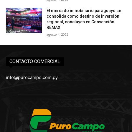
El mercado inmobiliario paraguayo se
consolida como destino de inversión
regional, concluyen en Convención
REMAX
agosto 4, 2026
CONTACTO COMERCIAL
info@purocampo.com.py