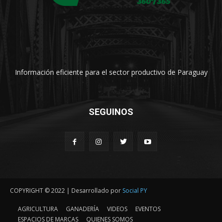
Información eficiente para el sector productivo de Paraguay
SEGUINOS
COPYRIGHT © 2022 | Desarrollado por
Social PY
AGRICULTURA
GANADERÍA
VIDEOS
EVENTOS
ESPACIOS DE MARCAS
QUIENES SOMOS