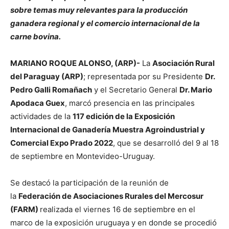
sobre temas muy relevantes para la producción
ganadera regional y el comercio internacional de la
carne bovina.
MARIANO ROQUE ALONSO, (ARP)-
La
Asociación Rural
del Paraguay (ARP)
; representada por su Presidente
Dr.
Pedro Galli Romañach
y el Secretario General
Dr. Mario
Apodaca Guex
, marcó presencia en las principales
actividades de la
117 edición de la Exposición
Internacional de Ganadería Muestra Agroindustrial y
Comercial Expo Prado 2022
, que se desarrolló del 9 al 18
de septiembre en Montevideo-Uruguay.
Se destacó la participación de la reunión de
la
Federación de Asociaciones Rurales del Mercosur
(FARM)
realizada el viernes 16 de septiembre en el
marco de la exposición uruguaya y en donde se procedió