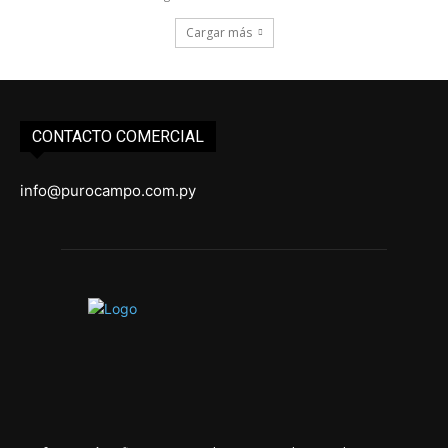
Cargar más
CONTACTO COMERCIAL
info@purocampo.com.py