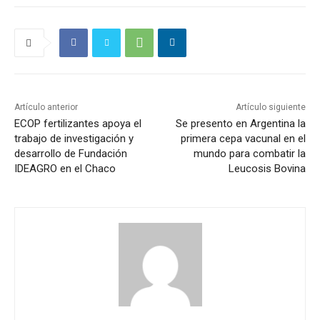
Artículo anterior
Artículo siguiente
ECOP fertilizantes apoya el
Se presento en Argentina la
trabajo de investigación y
primera cepa vacunal en el
desarrollo de Fundación
mundo para combatir la
IDEAGRO en el Chaco
Leucosis Bovina