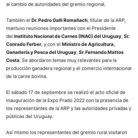
al cambio de autoridades del gremio regional.
También el
Dr. Pedro Galli Romañach
, titular de la ARP,
mantuvo reuniones importantes con el Presidente
del
Instituto Nacional de Carnes (INAC) del Uruguay
,
Sr.
Conrado Ferber
, y con el
Ministro de Agricultura,
Ganadería y Pesca del Uruguay
,
Sr. Fernando Mattos
Costa
. Se abordaron temas muy relevantes para la
producción ganadera regional y el comercio internacional
de la carne bovina.
El sábado 17 de septiembre se realizó el acto oficial de
inauguración de la Expo Prado 2022 con la presencia de
los representantes de la ARP y las autoridades privadas y
públicas del Uruguay.
Así mismo los representantes del gremio rural visitaron