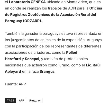
el
Laboratorio GENEXA
ubicado en Montevideo, que es
en donde se realizan los trabajos de ADN para la
Oficina
de Registros Zootécnicos de la Asociación Rural del
Paraguay (ORZARP).
También la ganadería paraguaya estuvo representada en
los juzgamientos de animales de la exposición uruguaya
con la participación de los representantes de diferentes
asociaciones de criadores, como la
Polled
Hereford
y
Senepol
, y también de profesionales
nacionales que actuaron como jurado, como el
Lic. Raúl
Apleyard
en la raza
Brangus
.
Fuente: ARP
TAGS
ARP
Uruguay