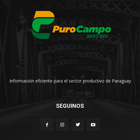
Información eficiente para el sector productivo de Paraguay
SEGUINOS