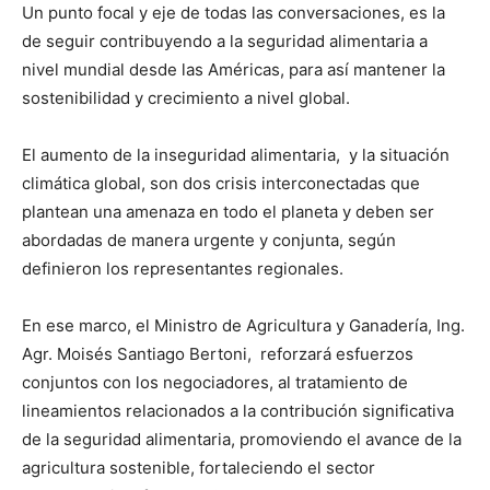
Un punto focal y eje de todas las conversaciones, es la
de seguir contribuyendo a la seguridad alimentaria a
nivel mundial desde las Américas, para así mantener la
sostenibilidad y crecimiento a nivel global.
El aumento de la inseguridad alimentaria, y la situación
climática global, son dos crisis interconectadas que
plantean una amenaza en todo el planeta y deben ser
abordadas de manera urgente y conjunta, según
definieron los representantes regionales.
En ese marco, el Ministro de Agricultura y Ganadería, Ing.
Agr. Moisés Santiago Bertoni, reforzará esfuerzos
conjuntos con los negociadores, al tratamiento de
lineamientos relacionados a la contribución significativa
de la seguridad alimentaria, promoviendo el avance de la
agricultura sostenible, fortaleciendo el sector