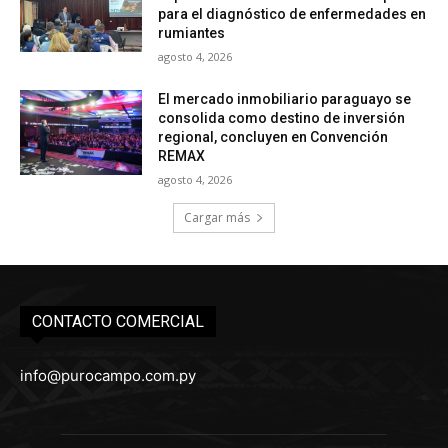
para el diagnóstico de enfermedades en
rumiantes
agosto 4, 2026
El mercado inmobiliario paraguayo se
consolida como destino de inversión
regional, concluyen en Convención
REMAX
agosto 4, 2026
Cargar más
CONTACTO COMERCIAL
info@purocampo.com.py