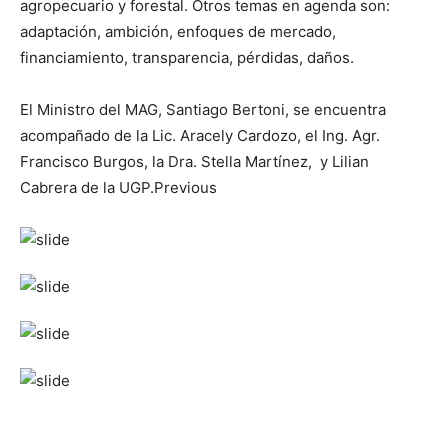
agropecuario y forestal. Otros temas en agenda son:
adaptación, ambición, enfoques de mercado,
financiamiento, transparencia, pérdidas, daños.
El Ministro del MAG, Santiago Bertoni, se encuentra
acompañado de la Lic. Aracely Cardozo, el Ing. Agr.
Francisco Burgos, la Dra. Stella Martínez, y Lilian
Cabrera de la UGP.Previous