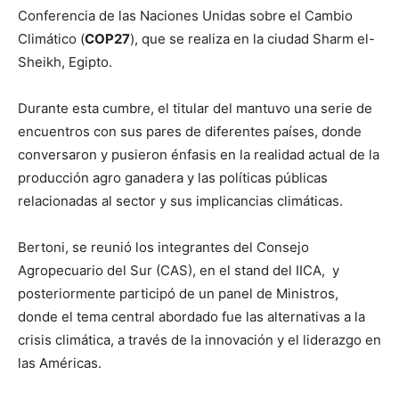
Conferencia de las Naciones Unidas sobre el Cambio
Climático (
COP27
), que se realiza en la ciudad Sharm el-
Sheikh, Egipto.
Durante esta cumbre, el titular del mantuvo una serie de
encuentros con sus pares de diferentes países, donde
conversaron y pusieron énfasis en la realidad actual de la
producción agro ganadera y las políticas públicas
relacionadas al sector y sus implicancias climáticas.
Bertoni, se reunió los integrantes del Consejo
Agropecuario del Sur (CAS), en el stand del IICA, y
posteriormente participó de un panel de Ministros,
donde el tema central abordado fue las alternativas a la
crisis climática, a través de la innovación y el liderazgo en
las Américas.