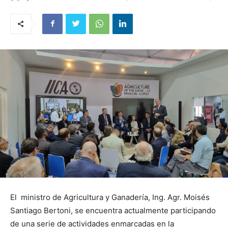
El ministro de Agricultura y Ganadería, Ing. Agr. Moisés
Santiago Bertoni, se encuentra actualmente participando
de una serie de actividades enmarcadas en la