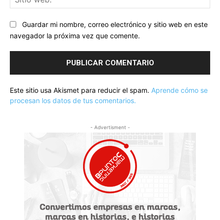
we
Guardar mi nombre, correo electrónico y sitio web en este
navegador la próxima vez que comente.
Este sitio usa Akismet para reducir el spam.
Aprende cómo se
procesan los datos de tus comentarios.
- Advertisment -