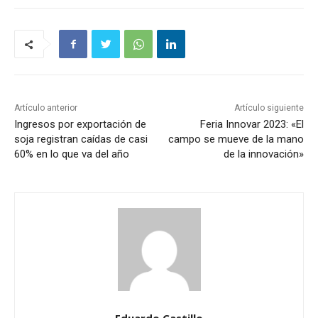
Artículo anterior
Artículo siguiente
Ingresos por exportación de
Feria Innovar 2023: «El
soja registran caídas de casi
campo se mueve de la mano
60% en lo que va del año
de la innovación»