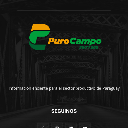
Información eficiente para el sector productivo de Paraguay
SEGUINOS