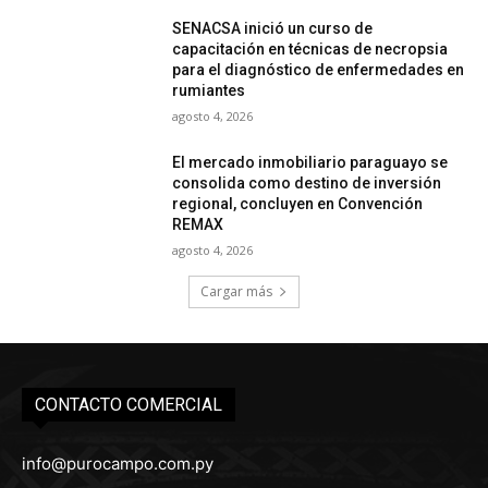
SENACSA inició un curso de
capacitación en técnicas de necropsia
para el diagnóstico de enfermedades en
rumiantes
agosto 4, 2026
El mercado inmobiliario paraguayo se
consolida como destino de inversión
regional, concluyen en Convención
REMAX
agosto 4, 2026
Cargar más
CONTACTO COMERCIAL
info@purocampo.com.py