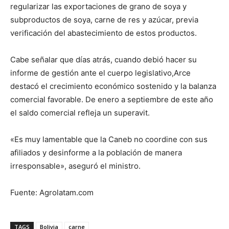
regularizar las exportaciones de grano de soya y
subproductos de soya, carne de res y azúcar, previa
verificación del abastecimiento de estos productos.
Cabe señalar que días atrás, cuando debió hacer su
informe de gestión ante el cuerpo legislativo,Arce
destacó el crecimiento económico sostenido y la balanza
comercial favorable. De enero a septiembre de este año
el saldo comercial refleja un superavit.
«Es muy lamentable que la Caneb no coordine con sus
afiliados y desinforme a la población de manera
irresponsable», aseguró el ministro.
Fuente: Agrolatam.com
TAGS
Bolivia
carne