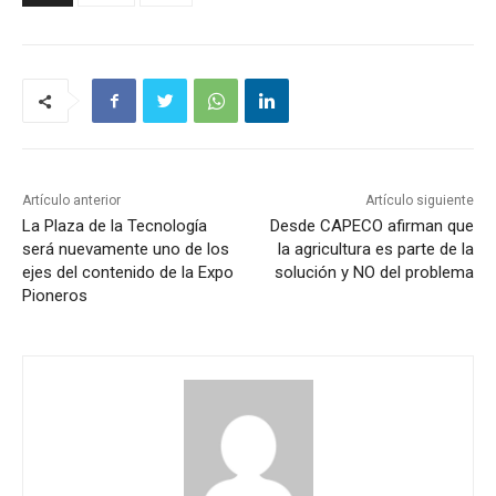
Artículo anterior
Artículo siguiente
La Plaza de la Tecnología
Desde CAPECO afirman que
será nuevamente uno de los
la agricultura es parte de la
ejes del contenido de la Expo
solución y NO del problema
Pioneros