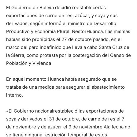
El Gobierno de Bolivia decidió reestablecerlas
exportaciones de carne de res, azúcar, y soya y sus
derivados, según informó el ministro de Desarrollo
Productivo y Economía Plural, NéstorHuanca. Las mismas
habían sido prohibidas el 27 de octubre pasado, en el
marco del paro indefinido que lleva a cabo Santa Cruz de
la Sierra, como protesta por la postergación del Censo de
Población y Vivienda
En aquel momento,Huanca había asegurado que se
trataba de una medida para asegurar el abastecimiento
interno.
«El Gobierno nacionalrestableció las exportaciones de
soya y derivados el 31 de octubre, de carne de res el 7
de noviembre y de azúcar el 9 de noviembre.Ala fecha no
se tiene ninguna restricción temporal de estos