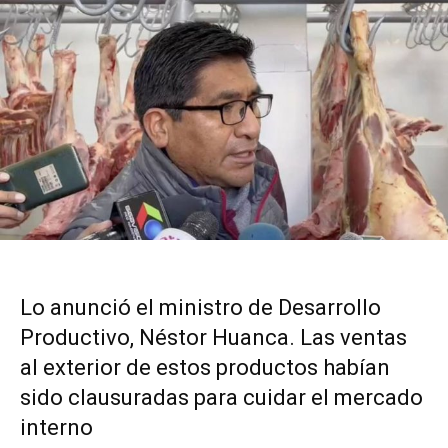
Lo anunció el ministro de Desarrollo
Productivo, Néstor Huanca. Las ventas
al exterior de estos productos habían
sido clausuradas para cuidar el mercado
interno