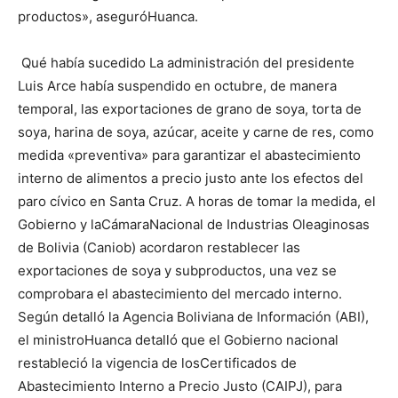
productos», aseguróHuanca.
Qué había sucedido La administración del presidente
Luis Arce había suspendido en octubre, de manera
temporal, las exportaciones de grano de soya, torta de
soya, harina de soya, azúcar, aceite y carne de res, como
medida «preventiva» para garantizar el abastecimiento
interno de alimentos a precio justo ante los efectos del
paro cívico en Santa Cruz. A horas de tomar la medida, el
Gobierno y laCámaraNacional de Industrias Oleaginosas
de Bolivia (Caniob) acordaron restablecer las
exportaciones de soya y subproductos, una vez se
comprobara el abastecimiento del mercado interno.
Según detalló la Agencia Boliviana de Información (ABI),
el ministroHuanca detalló que el Gobierno nacional
restableció la vigencia de losCertificados de
Abastecimiento Interno a Precio Justo (CAIPJ), para