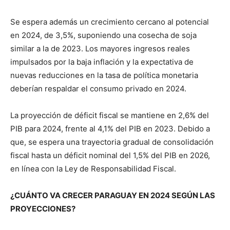
Se espera además un crecimiento cercano al potencial
en 2024, de 3,5%, suponiendo una cosecha de soja
similar a la de 2023. Los mayores ingresos reales
impulsados por la baja inflación y la expectativa de
nuevas reducciones en la tasa de política monetaria
deberían respaldar el consumo privado en 2024.
La proyección de déficit fiscal se mantiene en 2,6% del
PIB para 2024, frente al 4,1% del PIB en 2023. Debido a
que, se espera una trayectoria gradual de consolidación
fiscal hasta un déficit nominal del 1,5% del PIB en 2026,
en línea con la Ley de Responsabilidad Fiscal.
¿CUÁNTO VA CRECER PARAGUAY EN 2024 SEGÚN LAS
PROYECCIONES?