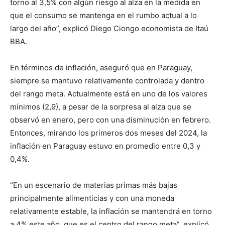
torno al 3,5% con algún riesgo al alza en la medida en
que el consumo se mantenga en el rumbo actual a lo
largo del año”, explicó Diego Ciongo economista de Itaú
BBA.
En términos de inflación, aseguró que en Paraguay,
siempre se mantuvo relativamente controlada y dentro
del rango meta. Actualmente está en uno de los valores
mínimos (2,9), a pesar de la sorpresa al alza que se
observó en enero, pero con una disminución en febrero.
Entonces, mirando los primeros dos meses del 2024, la
inflación en Paraguay estuvo en promedio entre 0,3 y
0,4%.
“En un escenario de materias primas más bajas
principalmente alimenticias y con una moneda
relativamente estable, la inflación se mantendrá en torno
a 4% este año, que es el centro del rango meta”, explicó