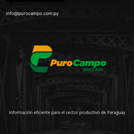
info@purocampo.com.py
Información eficiente para el sector productivo de Paraguay