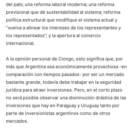
del país; una reforma laboral moderna; una reforma
previsional que dé sustentabilidad al sistema; reforma
política estructural que modifique el sistema actual y
“vuelva a alinear los intereses de los representantes y
los representados”; y la apertura al comercio
internacional.
A la opinión personal de Ciongo, esto significa que, por
más que Argentina sea económicamente provechosa -en
comparación con tiempos pasados- por ser un mercado
bastante grande, todavía debe trabajar en la seguridad
jurídica para atraer inversiones. Pero, en el corto plazo
no será posible observar una disminución drástica de las
inversiones que hay en Paraguay y Uruguay tanto por
parte de inversionistas argentinos como de otros
mercados.