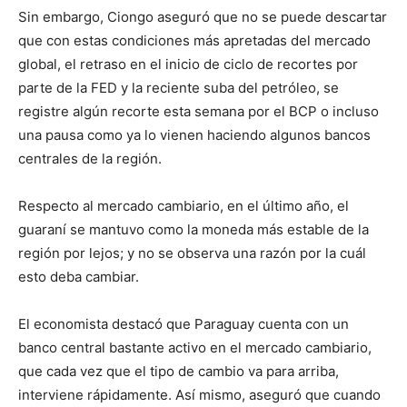
Sin embargo, Ciongo aseguró que no se puede descartar
que con estas condiciones más apretadas del mercado
global, el retraso en el inicio de ciclo de recortes por
parte de la FED y la reciente suba del petróleo, se
registre algún recorte esta semana por el BCP o incluso
una pausa como ya lo vienen haciendo algunos bancos
centrales de la región.
Respecto al mercado cambiario, en el último año, el
guaraní se mantuvo como la moneda más estable de la
región por lejos; y no se observa una razón por la cuál
esto deba cambiar.
El economista destacó que Paraguay cuenta con un
banco central bastante activo en el mercado cambiario,
que cada vez que el tipo de cambio va para arriba,
interviene rápidamente. Así mismo, aseguró que cuando