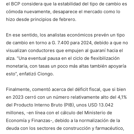
el BCP considera que la estabilidad del tipo de cambio es
cómoda nuevamente, desaparece el mercado como lo
hizo desde principios de febrero.
En ese sentido, los analistas económicos prevén un tipo
de cambio en torno a G. 7.400 para 2024, debido a que no
visualizan conductores que empujen al guaraní hacia el
alza. “Una eventual pausa en el ciclo de flexibilización
monetaria, con tasas un poco más altas también apoyaría
esto”, enfatizó Ciongo.
Finalmente, comentó acerca del déficit fiscal, que si bien
en 2023 cerró con un número relativamente alto del 4,1%
del Producto Interno Bruto (PIB), unos USD 13.042
millones, -en línea con el cálculo del Ministerio de
Economía y Finanzas-, debido a la normalización de la
deuda con los sectores de construcción y farmacéutico,