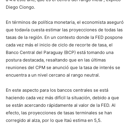
Diego Ciongo.
En términos de política monetaria, el economista aseguró
que todavía cuesta estimar las proyecciones de todas las
tasas de la región. En un contexto donde la FED pospone
cada vez más el inicio de ciclo de recorte de tasa, el
Banco Central del Paraguay (BCP) está tomando una
postura destacada, resaltando que en las últimas
reuniones del CPM se anunció que la tasa de interés se
encuentra a un nivel cercano al rango neutral.
En este aspecto para los bancos centrales se está
haciendo cada vez más difícil la situación, debido a que
se están acercando rápidamente al valor de la FED. Al
efecto, las proyecciones de tasas terminales se han
corregido al alza, por lo que Itaú estima en 5,5.