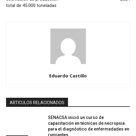
total de 45.000 toneladas
Eduardo Castillo
ARTICULOS RELACIONADOS
SENACSA inició un curso de
capacitación en técnicas de necropsia
para el diagnóstico de enfermedades en
rumiantes