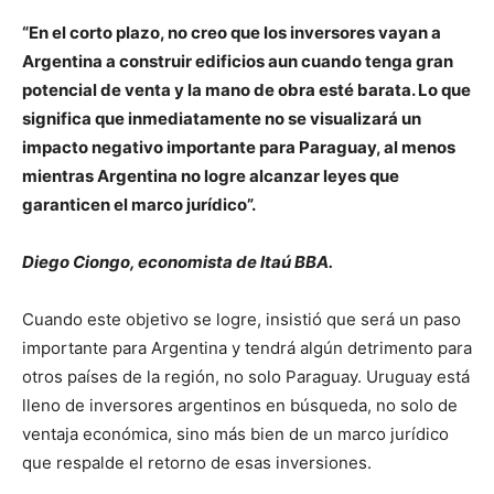
“En el corto plazo, no creo que los inversores vayan a
Argentina a construir edificios aun cuando tenga gran
potencial de venta y la mano de obra esté barata. Lo que
significa que inmediatamente no se visualizará un
impacto negativo importante para Paraguay, al menos
mientras Argentina no logre alcanzar leyes que
garanticen el marco jurídico”.
Diego Ciongo, economista de Itaú BBA.
Cuando este objetivo se logre, insistió que será un paso
importante para Argentina y tendrá algún detrimento para
otros países de la región, no solo Paraguay. Uruguay está
lleno de inversores argentinos en búsqueda, no solo de
ventaja económica, sino más bien de un marco jurídico
que respalde el retorno de esas inversiones.