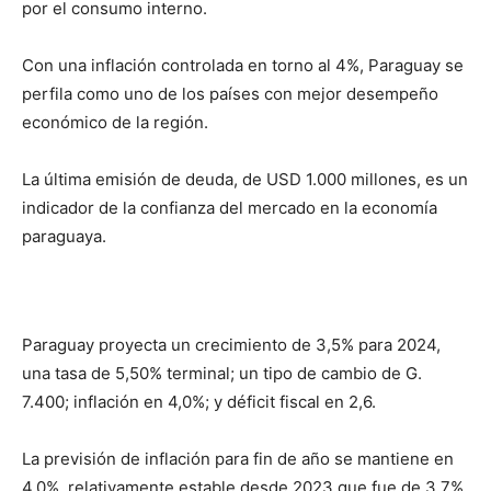
por el consumo interno.
Con una inflación controlada en torno al 4%, Paraguay se
perfila como uno de los países con mejor desempeño
económico de la región.
La última emisión de deuda, de USD 1.000 millones, es un
indicador de la confianza del mercado en la economía
paraguaya.
Paraguay proyecta un crecimiento de 3,5% para 2024,
una tasa de 5,50% terminal; un tipo de cambio de G.
7.400; inflación en 4,0%; y déficit fiscal en 2,6.
La previsión de inflación para fin de año se mantiene en
4,0%, relativamente estable desde 2023 que fue de 3,7%.