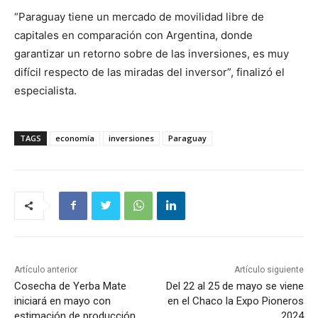
“Paraguay tiene un mercado de movilidad libre de
capitales en comparación con Argentina, donde
garantizar un retorno sobre de las inversiones, es muy
difícil respecto de las miradas del inversor”, finalizó el
especialista.
TAGS
economía
inversiones
Paraguay
Artículo anterior
Artículo siguiente
Cosecha de Yerba Mate
Del 22 al 25 de mayo se viene
iniciará en mayo con
en el Chaco la Expo Pioneros
estimación de producción
2024