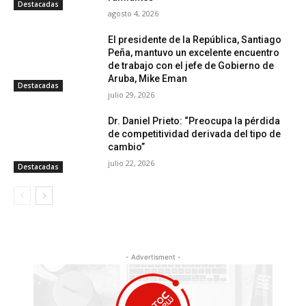
Destacadas
agosto 4, 2026
El presidente de la República, Santiago
Peña, mantuvo un excelente encuentro
de trabajo con el jefe de Gobierno de
Aruba, Mike Eman
Destacadas
julio 29, 2026
Dr. Daniel Prieto: “Preocupa la pérdida
de competitividad derivada del tipo de
cambio”
julio 22, 2026
Destacadas
- Advertisment -