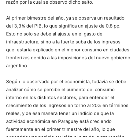
razón por la cual se observó dicho salto.
Al primer bimestre del año, ya se observa un resultado
del 3,3% del PIB, lo que significa un ajuste de 0,8 pp.
Esto no solo se debe al ajuste en el gasto de
infraestructura, si no a la fuerte suba de los ingresos
que, estaría explicado en el menor consumo en ciudades
fronterizas debido a las imposiciones del nuevo gobierno
argentino.
Según lo observado por el economista, todavía se debe
analizar cómo se percibe el aumento del consumo
interno en los distintos sectores, para entender el
crecimiento de los ingresos en torno al 20% en términos
reales, y de esa manera tener un indicio de que la
actividad económica en Paraguay está creciendo
fuertemente en el primer trimestre del año, lo que