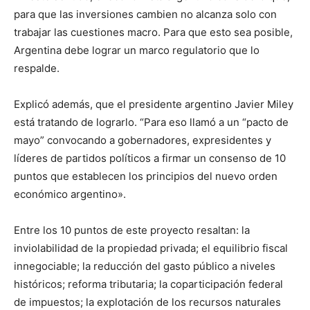
para que las inversiones cambien no alcanza solo con
trabajar las cuestiones macro. Para que esto sea posible,
Argentina debe lograr un marco regulatorio que lo
respalde.
Explicó además, que el presidente argentino Javier Miley
está tratando de lograrlo. “Para eso llamó a un “pacto de
mayo” convocando a gobernadores, expresidentes y
líderes de partidos políticos a firmar un consenso de 10
puntos que establecen los principios del nuevo orden
económico argentino».
Entre los 10 puntos de este proyecto resaltan: la
inviolabilidad de la propiedad privada; el equilibrio fiscal
innegociable; la reducción del gasto público a niveles
históricos; reforma tributaria; la coparticipación federal
de impuestos; la explotación de los recursos naturales