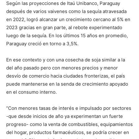
Según las proyecciones de Itaú Unibanco, Paraguay
después de varios vaivenes como la sequía atravesada
en 2022, logró alcanzar un crecimiento cercano al 5% en
2023 gracias en gran parte, al rebote experimentado
luego de la sequía. En los últimos 15 años en promedio,
Paraguay creció en torno a 3,5%.
En ese contexto y con una cosecha de soja similar a la
del año pasado pero con menores precios y menor
desvío de comercio hacia ciudades fronterizas, el país
puede mantenerse en la senda de crecimiento apoyado
en el consumo interno.
“Con menores tasas de interés e impulsado por sectores
-que desde inicios de año ya experimentan un fuerte
progreso- como la venta de combustibles, equipamientos
del hogar, productos farmacéuticos, se podría crecer en