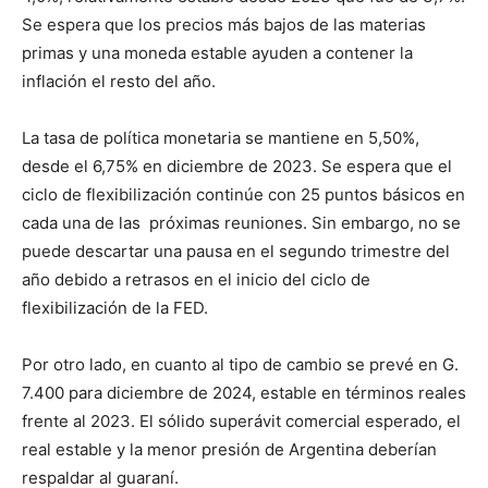
Se espera que los precios más bajos de las materias
primas y una moneda estable ayuden a contener la
inflación el resto del año.
La tasa de política monetaria se mantiene en 5,50%,
desde el 6,75% en diciembre de 2023. Se espera que el
ciclo de flexibilización continúe con 25 puntos básicos en
cada una de las próximas reuniones. Sin embargo, no se
puede descartar una pausa en el segundo trimestre del
año debido a retrasos en el inicio del ciclo de
flexibilización de la FED.
Por otro lado, en cuanto al tipo de cambio se prevé en G.
7.400 para diciembre de 2024, estable en términos reales
frente al 2023. El sólido superávit comercial esperado, el
real estable y la menor presión de Argentina deberían
respaldar al guaraní.