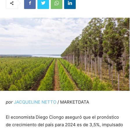
por
JACQUELINE NETTO
/ MARKETDATA
El economista Diego Ciongo aseguró que el pronóstico
de crecimiento del país para 2024 es de 3,5%, impulsado