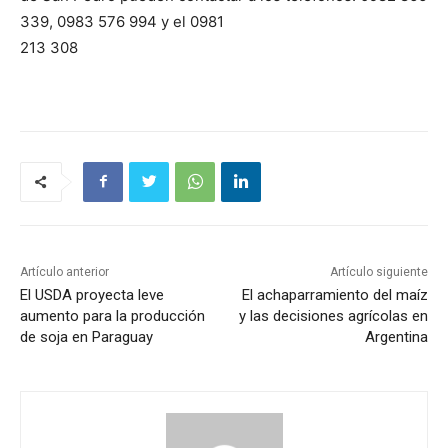
339, 0983 576 994 y el 0981
213 308
Artículo anterior
Artículo siguiente
El USDA proyecta leve
El achaparramiento del maíz
aumento para la producción
y las decisiones agrícolas en
de soja en Paraguay
Argentina