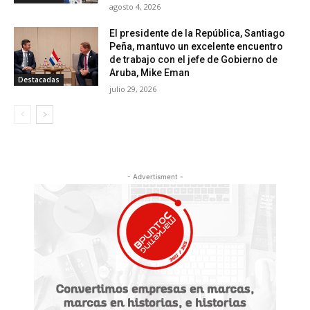
agosto 4, 2026
El presidente de la República, Santiago
Peña, mantuvo un excelente encuentro
de trabajo con el jefe de Gobierno de
Aruba, Mike Eman
Destacadas
julio 29, 2026
- Advertisment -