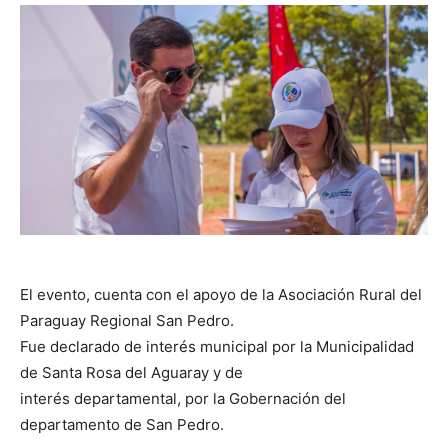
El evento, cuenta con el apoyo de la Asociación Rural del
Paraguay Regional San Pedro.
Fue declarado de interés municipal por la Municipalidad
de Santa Rosa del Aguaray y de
interés departamental, por la Gobernación del
departamento de San Pedro.