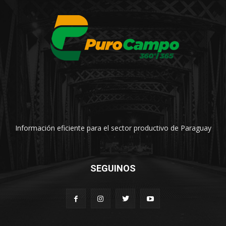
Información eficiente para el sector productivo de Paraguay
SEGUINOS