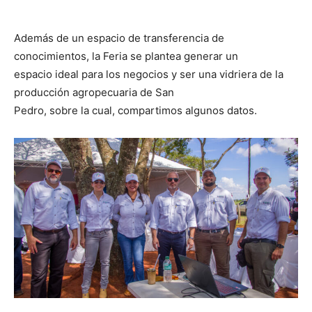
Además de un espacio de transferencia de
conocimientos, la Feria se plantea generar un
espacio ideal para los negocios y ser una vidriera de la
producción agropecuaria de San
Pedro, sobre la cual, compartimos algunos datos.