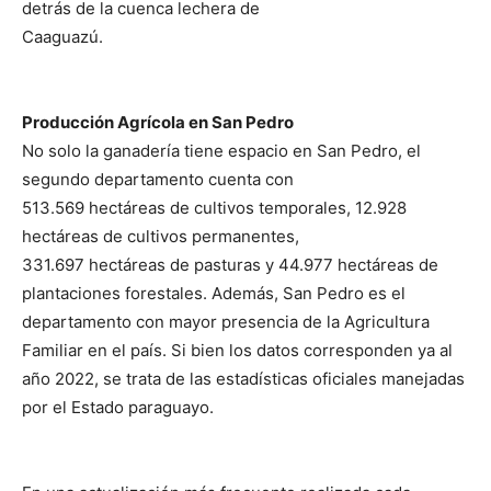
detrás de la cuenca lechera de
Caaguazú.
Producción Agrícola en San Pedro
No solo la ganadería tiene espacio en San Pedro, el
segundo departamento cuenta con
513.569 hectáreas de cultivos temporales, 12.928
hectáreas de cultivos permanentes,
331.697 hectáreas de pasturas y 44.977 hectáreas de
plantaciones forestales. Además, San Pedro es el
departamento con mayor presencia de la Agricultura
Familiar en el país. Si bien los datos corresponden ya al
año 2022, se trata de las estadísticas oficiales manejadas
por el Estado paraguayo.