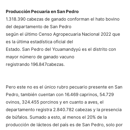
Producción Pecuaria en San Pedro
1.318.390 cabezas de ganado conforman el hato bovino
del departamento de San Pedro
según el último Censo Agropecuaria Nacional 2022 que
es la última estadística oficial del
Estado. San Pedro del Ycuamandyyú es el distrito con
mayor número de ganado vacuno
registrando 196.847cabezas.
Pero este no es el único rubro pecuario presente en San
Pedro, también cuentan con 16.469 caprinos, 54.729
ovinos, 324.455 porcinos y en cuanto a aves, el
departamento registra 2.840.782 cabezas y la presencia
de búfalos. Sumado a esto, al menos el 20% de la
producción de lácteos del país es de San Pedro, solo por