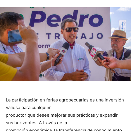
La participación en ferias agropecuarias es una inversión
valiosa para cualquier
productor que desee mejorar sus prácticas y expandir
sus horizontes. A través de la
promoción económica, la transferencia de conocimiento,