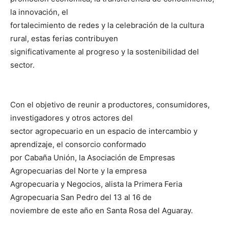
la innovación, el
fortalecimiento de redes y la celebración de la cultura
rural, estas ferias contribuyen
significativamente al progreso y la sostenibilidad del
sector.
Con el objetivo de reunir a productores, consumidores,
investigadores y otros actores del
sector agropecuario en un espacio de intercambio y
aprendizaje, el consorcio conformado
por Cabaña Unión, la Asociación de Empresas
Agropecuarias del Norte y la empresa
Agropecuaria y Negocios, alista la Primera Feria
Agropecuaria San Pedro del 13 al 16 de
noviembre de este año en Santa Rosa del Aguaray.