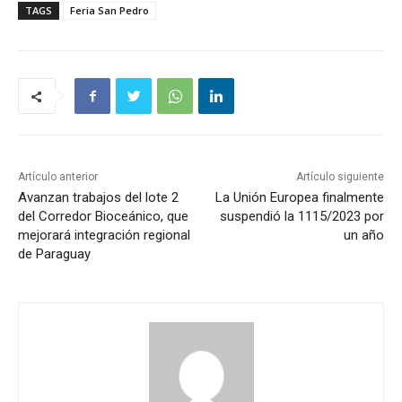
TAGS
Feria San Pedro
Artículo anterior
Artículo siguiente
Avanzan trabajos del lote 2
La Unión Europea finalmente
del Corredor Bioceánico, que
suspendió la 1115/2023 por
mejorará integración regional
un año
de Paraguay