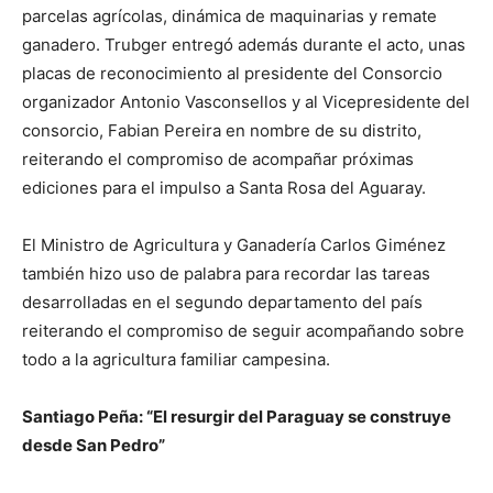
parcelas agrícolas, dinámica de maquinarias y remate
ganadero. Trubger entregó además durante el acto, unas
placas de reconocimiento al presidente del Consorcio
organizador Antonio Vasconsellos y al Vicepresidente del
consorcio, Fabian Pereira en nombre de su distrito,
reiterando el compromiso de acompañar próximas
ediciones para el impulso a Santa Rosa del Aguaray.
El Ministro de Agricultura y Ganadería Carlos Giménez
también hizo uso de palabra para recordar las tareas
desarrolladas en el segundo departamento del país
reiterando el compromiso de seguir acompañando sobre
todo a la agricultura familiar campesina.
Santiago Peña: “El resurgir del Paraguay se construye
desde San Pedro”