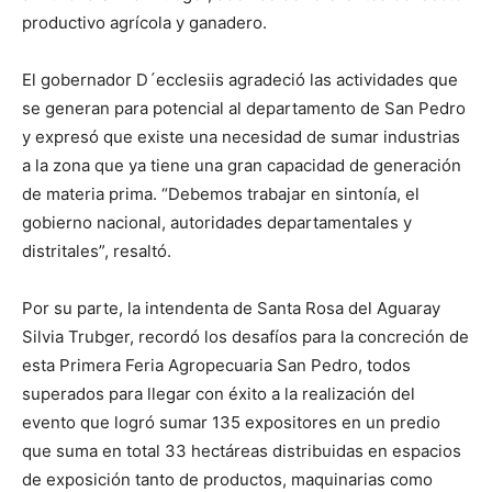
productivo agrícola y ganadero.
El gobernador D´ecclesiis agradeció las actividades que
se generan para potencial al departamento de San Pedro
y expresó que existe una necesidad de sumar industrias
a la zona que ya tiene una gran capacidad de generación
de materia prima. “Debemos trabajar en sintonía, el
gobierno nacional, autoridades departamentales y
distritales”, resaltó.
Por su parte, la intendenta de Santa Rosa del Aguaray
Silvia Trubger, recordó los desafíos para la concreción de
esta Primera Feria Agropecuaria San Pedro, todos
superados para llegar con éxito a la realización del
evento que logró sumar 135 expositores en un predio
que suma en total 33 hectáreas distribuidas en espacios
de exposición tanto de productos, maquinarias como