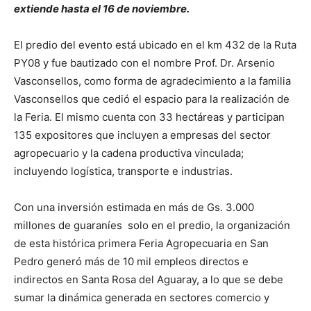
extiende hasta el 16 de noviembre.
El predio del evento está ubicado en el km 432 de la Ruta
PY08 y fue bautizado con el nombre Prof. Dr. Arsenio
Vasconsellos, como forma de agradecimiento a la familia
Vasconsellos que cedió el espacio para la realización de
la Feria. El mismo cuenta con 33 hectáreas y participan
135 expositores que incluyen a empresas del sector
agropecuario y la cadena productiva vinculada;
incluyendo logística, transporte e industrias.
Con una inversión estimada en más de Gs. 3.000
millones de guaraníes solo en el predio, la organización
de esta histórica primera Feria Agropecuaria en San
Pedro generó más de 10 mil empleos directos e
indirectos en Santa Rosa del Aguaray, a lo que se debe
sumar la dinámica generada en sectores comercio y