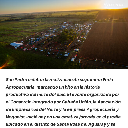
San Pedro celebra la realización de su primera Feria
Agropecuaria, marcando un hito en la historia
productiva del norte del país. El evento organizado por
el Consorcio integrado por Cabaña Unión, la Asociación
de Empresarios del Norte y la empresa Agropecuaria y
Negocios inició hoy en una emotiva jornada en el predio
ubicado en el distrito de Santa Rosa del Aguaray y se