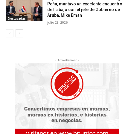
Peña, mantuvo un excelente encuentro
de trabajo con el jefe de Gobierno de
Aruba, Mike Eman
Destacadas
julio 29, 2026
- Advertisment -