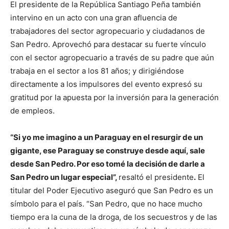
El presidente de la República Santiago Peña también
intervino en un acto con una gran afluencia de
trabajadores del sector agropecuario y ciudadanos de
San Pedro. Aprovechó para destacar su fuerte vínculo
con el sector agropecuario a través de su padre que aún
trabaja en el sector a los 81 años; y dirigiéndose
directamente a los impulsores del evento expresó su
gratitud por la apuesta por la inversión para la generación
de empleos.
“Si yo me imagino a un Paraguay en el resurgir de un
gigante, ese Paraguay se construye desde aquí, sale
desde San Pedro. Por eso tomé la decisión de darle a
San Pedro un lugar especial”,
resaltó el presidente
.
El
titular del Poder Ejecutivo aseguró que San Pedro es un
símbolo para el país. “San Pedro, que no hace mucho
tiempo era la cuna de la droga, de los secuestros y de las