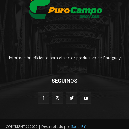
Información eficiente para el sector productivo de Paraguay
SEGUINOS
COPYRIGHT © 2022 | Desarrollado por
Social PY