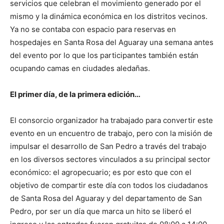
servicios que celebran el movimiento generado por el
mismo y la dinámica económica en los distritos vecinos.
Ya no se contaba con espacio para reservas en
hospedajes en Santa Rosa del Aguaray una semana antes
del evento por lo que los participantes también están
ocupando camas en ciudades aledañas.
El primer día, de la primera edición…
El consorcio organizador ha trabajado para convertir este
evento en un encuentro de trabajo, pero con la misión de
impulsar el desarrollo de San Pedro a través del trabajo
en los diversos sectores vinculados a su principal sector
económico: el agropecuario; es por esto que con el
objetivo de compartir este día con todos los ciudadanos
de Santa Rosa del Aguaray y del departamento de San
Pedro, por ser un día que marca un hito se liberó el