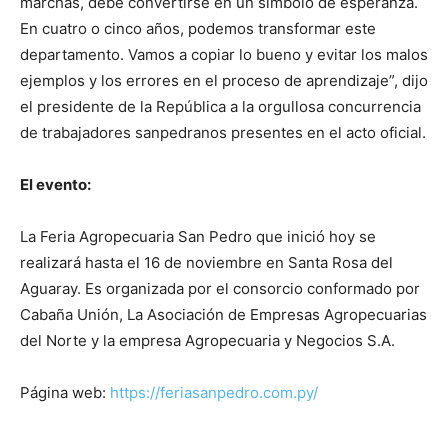
marchas, debe convertirse en un símbolo de esperanza.
En cuatro o cinco años, podemos transformar este
departamento. Vamos a copiar lo bueno y evitar los malos
ejemplos y los errores en el proceso de aprendizaje”, dijo
el presidente de la República a la orgullosa concurrencia
de trabajadores sanpedranos presentes en el acto oficial.
El evento:
La Feria Agropecuaria San Pedro que inició hoy se
realizará hasta el 16 de noviembre en Santa Rosa del
Aguaray. Es organizada por el consorcio conformado por
Cabaña Unión, La Asociación de Empresas Agropecuarias
del Norte y la empresa Agropecuaria y Negocios S.A.
Página web:
https://feriasanpedro.com.py/