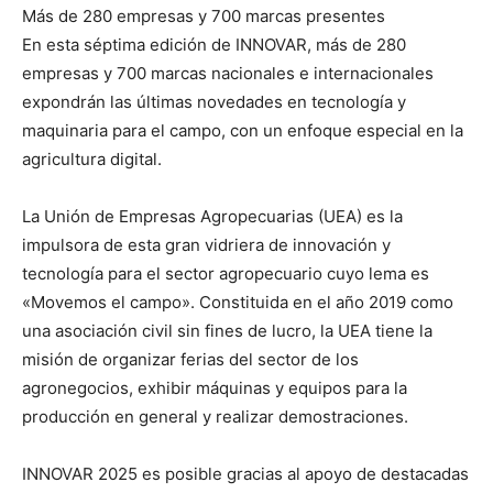
Más de 280 empresas y 700 marcas presentes
En esta séptima edición de INNOVAR, más de 280
empresas y 700 marcas nacionales e internacionales
expondrán las últimas novedades en tecnología y
maquinaria para el campo, con un enfoque especial en la
agricultura digital.
La Unión de Empresas Agropecuarias (UEA) es la
impulsora de esta gran vidriera de innovación y
tecnología para el sector agropecuario cuyo lema es
«Movemos el campo». Constituida en el año 2019 como
una asociación civil sin fines de lucro, la UEA tiene la
misión de organizar ferias del sector de los
agronegocios, exhibir máquinas y equipos para la
producción en general y realizar demostraciones.
INNOVAR 2025 es posible gracias al apoyo de destacadas