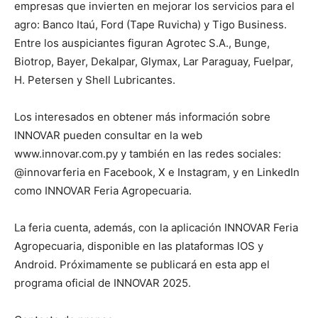
empresas que invierten en mejorar los servicios para el
agro: Banco Itaú, Ford (Tape Ruvicha) y Tigo Business.
Entre los auspiciantes figuran Agrotec S.A., Bunge,
Biotrop, Bayer, Dekalpar, Glymax, Lar Paraguay, Fuelpar,
H. Petersen y Shell Lubricantes.
Los interesados en obtener más información sobre
INNOVAR pueden consultar en la web
www.innovar.com.py y también en las redes sociales:
@innovarferia en Facebook, X e Instagram, y en LinkedIn
como INNOVAR Feria Agropecuaria.
La feria cuenta, además, con la aplicación INNOVAR Feria
Agropecuaria, disponible en las plataformas IOS y
Android. Próximamente se publicará en esta app el
programa oficial de INNOVAR 2025.