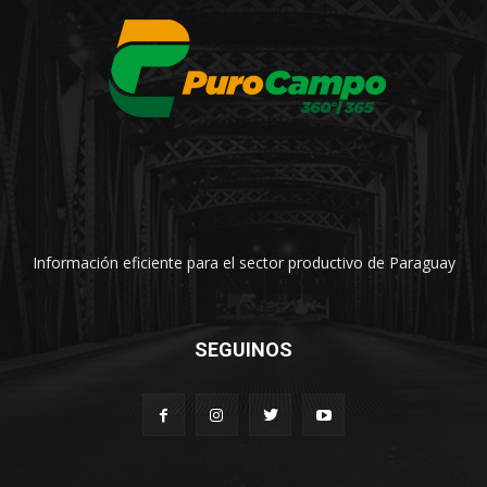
Información eficiente para el sector productivo de Paraguay
SEGUINOS