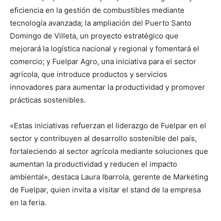
eficiencia en la gestión de combustibles mediante
tecnología avanzada; la ampliación del Puerto Santo
Domingo de Villeta, un proyecto estratégico que
mejorará la logística nacional y regional y fomentará el
comercio; y Fuelpar Agro, una iniciativa para el sector
agrícola, que introduce productos y servicios
innovadores para aumentar la productividad y promover
prácticas sostenibles.
«Estas iniciativas refuerzan el liderazgo de Fuelpar en el
sector y contribuyen al desarrollo sostenible del país,
fortaleciendo al sector agrícola mediante soluciones que
aumentan la productividad y reducen el impacto
ambiental», destaca Laura Ibarrola, gerente de Marketing
de Fuelpar, quien invita a visitar el stand de la empresa
en la feria.