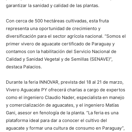
garantizar la sanidad y calidad de las plantas.
Con cerca de 500 hectáreas cultivadas, esta fruta
representa una oportunidad de crecimiento y
diversificación para el sector agrícola nacional. “Somos el
primer vivero de aguacate certificado de Paraguay y
contamos con la habilitación del Servicio Nacional de
Calidad y Sanidad Vegetal y de Semillas (SENAVE)”,
destaca Palacios.
Durante la feria INNOVAR, prevista del 18 al 21 de marzo,
Vivero Aguacate PY ofrecerá charlas a cargo de expertos
como el ingeniero Claudio Nader, especialista en manejo
y comercialización de aguacates, y el ingeniero Matías
Gani, asesor en fenología de la planta. “La feria es una
plataforma ideal para dar a conocer el cultivo del
aguacate y formar una cultura de consumo en Paraguay”,