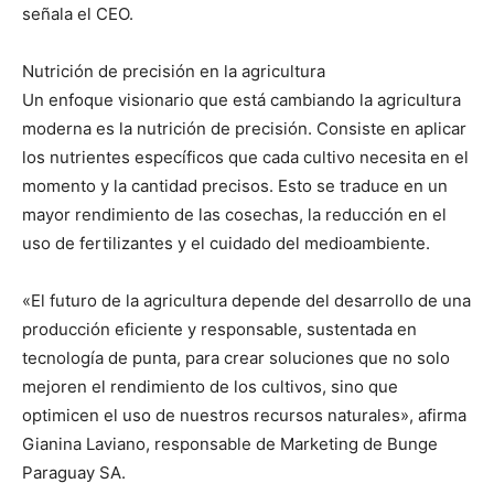
señala el CEO.
Nutrición de precisión en la agricultura
Un enfoque visionario que está cambiando la agricultura
moderna es la nutrición de precisión. Consiste en aplicar
los nutrientes específicos que cada cultivo necesita en el
momento y la cantidad precisos. Esto se traduce en un
mayor rendimiento de las cosechas, la reducción en el
uso de fertilizantes y el cuidado del medioambiente.
«El futuro de la agricultura depende del desarrollo de una
producción eficiente y responsable, sustentada en
tecnología de punta, para crear soluciones que no solo
mejoren el rendimiento de los cultivos, sino que
optimicen el uso de nuestros recursos naturales», afirma
Gianina Laviano, responsable de Marketing de Bunge
Paraguay SA.