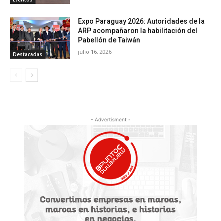
Expo Paraguay 2026: Autoridades de la
ARP acompañaron la habilitación del
Pabellón de Taiwán
julio 16, 2026
Destacadas
- Advertisment -