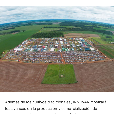
Además de los cultivos tradicionales, INNOVAR mostrará
los avances en la producción y comercialización de