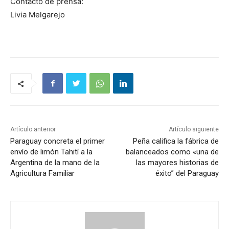
Contacto de prensa:
Livia Melgarejo
Artículo anterior
Artículo siguiente
Paraguay concreta el primer
Peña califica la fábrica de
envío de limón Tahití a la
balanceados como «una de
Argentina de la mano de la
las mayores historias de
Agricultura Familiar
éxito” del Paraguay