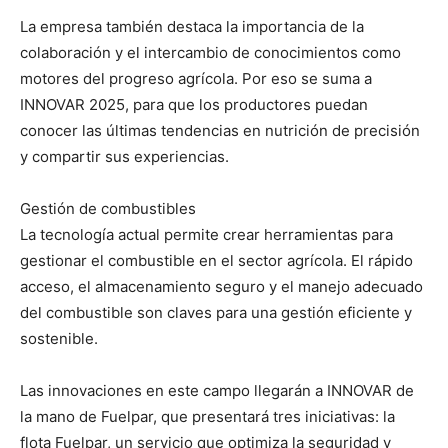
La empresa también destaca la importancia de la
colaboración y el intercambio de conocimientos como
motores del progreso agrícola. Por eso se suma a
INNOVAR 2025, para que los productores puedan
conocer las últimas tendencias en nutrición de precisión
y compartir sus experiencias.
Gestión de combustibles
La tecnología actual permite crear herramientas para
gestionar el combustible en el sector agrícola. El rápido
acceso, el almacenamiento seguro y el manejo adecuado
del combustible son claves para una gestión eficiente y
sostenible.
Las innovaciones en este campo llegarán a INNOVAR de
la mano de Fuelpar, que presentará tres iniciativas: la
flota Fuelpar, un servicio que optimiza la seguridad y