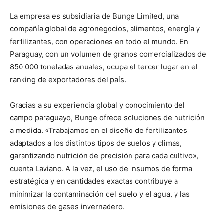
La empresa es subsidiaria de Bunge Limited, una
compañía global de agronegocios, alimentos, energía y
fertilizantes, con operaciones en todo el mundo. En
Paraguay, con un volumen de granos comercializados de
850 000 toneladas anuales, ocupa el tercer lugar en el
ranking de exportadores del país.
Gracias a su experiencia global y conocimiento del
campo paraguayo, Bunge ofrece soluciones de nutrición
a medida. «Trabajamos en el diseño de fertilizantes
adaptados a los distintos tipos de suelos y climas,
garantizando nutrición de precisión para cada cultivo»,
cuenta Laviano. A la vez, el uso de insumos de forma
estratégica y en cantidades exactas contribuye a
minimizar la contaminación del suelo y el agua, y las
emisiones de gases invernadero.