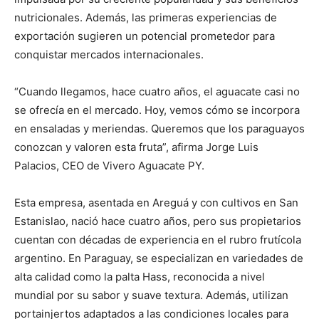
nutricionales. Además, las primeras experiencias de
exportación sugieren un potencial prometedor para
conquistar mercados internacionales.
“Cuando llegamos, hace cuatro años, el aguacate casi no
se ofrecía en el mercado. Hoy, vemos cómo se incorpora
en ensaladas y meriendas. Queremos que los paraguayos
conozcan y valoren esta fruta”, afirma Jorge Luis
Palacios, CEO de Vivero Aguacate PY.
Esta empresa, asentada en Areguá y con cultivos en San
Estanislao, nació hace cuatro años, pero sus propietarios
cuentan con décadas de experiencia en el rubro frutícola
argentino. En Paraguay, se especializan en variedades de
alta calidad como la palta Hass, reconocida a nivel
mundial por su sabor y suave textura. Además, utilizan
portainjertos adaptados a las condiciones locales para