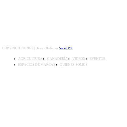
SEGUINOS
COPYRIGHT © 2022 | Desarrollado por
Social PY
AGRICULTURA
GANADERÍA
VIDEOS
EVENTOS
ESPACIOS DE MARCAS
QUIENES SOMOS