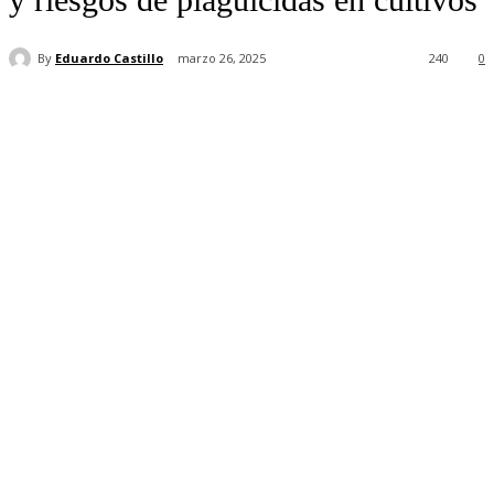
By
Eduardo Castillo
marzo 26, 2025
240
0