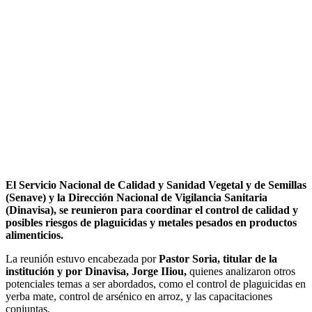
El Servicio Nacional de Calidad y Sanidad Vegetal y de Semillas
(Senave) y la Dirección Nacional de Vigilancia Sanitaria
(Dinavisa), se reunieron para coordinar el control de calidad y
posibles riesgos de plaguicidas y metales pesados en productos
alimenticios.
La reunión estuvo encabezada por
Pastor Soria, titular de la
institución y por Dinavisa, Jorge IIiou,
quienes analizaron otros
potenciales temas a ser abordados, como el control de plaguicidas en
yerba mate, control de arsénico en arroz, y las capacitaciones
conjuntas.