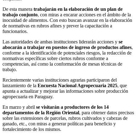
De esta manera
trabajarán en la elaboración de un plan de
trabajo conjunto
, con miras a encarar acciones en el ámbito de la
inocuidad de alimentos. Con esto buscan avanzar en la elaboración
de normativas en rubros afines y prever la capacitación a
funcionarios.
Las autoridades de ambas instituciones liderarán acciones y
se
abocarán a trabajar en puestos de ingreso de productos afines
,
conforme a la identificación de potenciales riesgos, la redacción de
normativas específicas sobre ciertos rubros conforme a
competencias, así como la conformación de mesas técnicas de
trabajo.
Recientemente varias instituciones agrarias participaron del
lanzamiento de la
Encuesta Nacional Agropecuaria 2025
, que
apunta a actualizar y mejorar las informaciones sobre producción
agropecuaria en Paraguay.
En marzo y abril
se visitarán a productores de los 14
departamentos de la Región Oriental
, para obtener datos precisos
sobre las extensiones de parcelas, rubros cultivados y cabezas de
ganado, etc., con miras a generar políticas para beneficio y
fortalecimiento de los mismos.