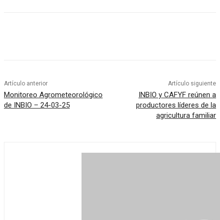
Artículo anterior
Artículo siguiente
Monitoreo Agrometeorológico
INBIO y CAFYF reúnen a
de INBIO – 24-03-25
productores líderes de la
agricultura familiar