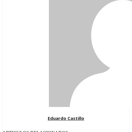
Eduardo Castillo