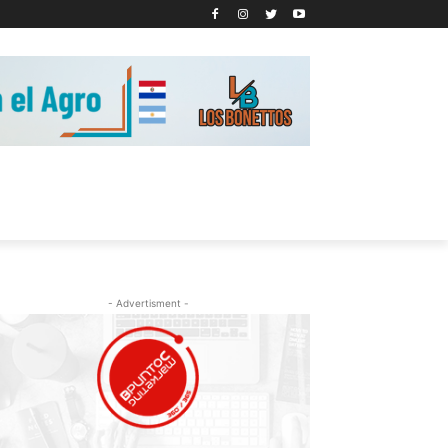
- Advertisment -