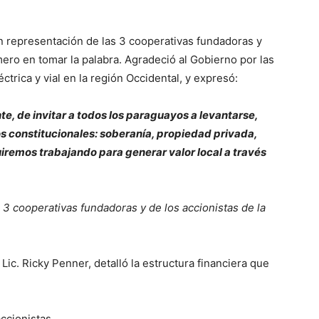
en representación de las 3 cooperativas fundadoras y
mero en tomar la palabra. Agradeció al Gobierno por las
ctrica y vial en la región Occidental, y expresó:
te, de invitar a todos los paraguayos a levantarse,
 constitucionales: soberanía, propiedad privada,
iremos trabajando para generar valor local a través
3 cooperativas fundadoras y de los accionistas de la
 Lic. Ricky Penner, detalló la estructura financiera que
accionistas