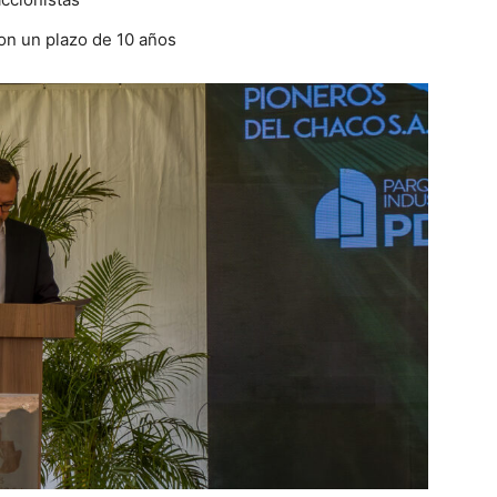
on un plazo de 10 años