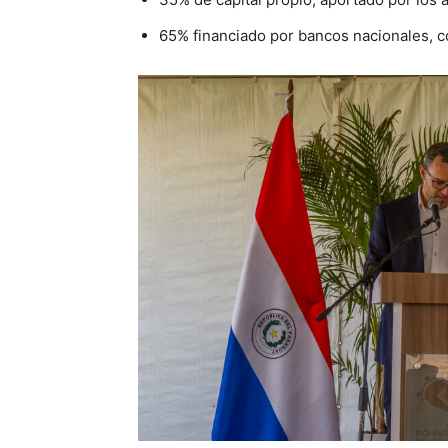
65% financiado por bancos nacionales, c