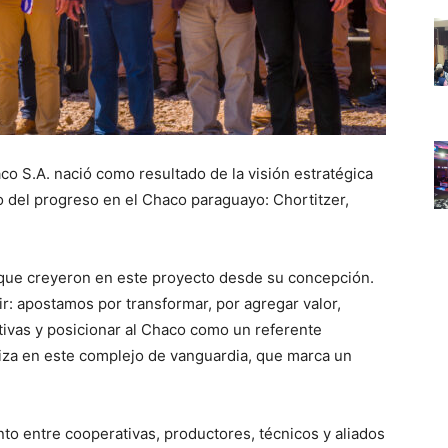
co S.A. nació como resultado de la visión estratégica
 del progreso en el Chaco paraguayo: Chortitzer,
 que creyeron en este proyecto desde su concepción.
: apostamos por transformar, por agregar valor,
ivas y posicionar al Chaco como un referente
liza en este complejo de vanguardia, que marca un
nto entre cooperativas, productores, técnicos y aliados