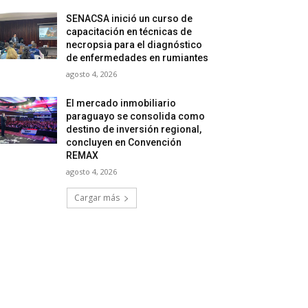
SENACSA inició un curso de
capacitación en técnicas de
necropsia para el diagnóstico
de enfermedades en rumiantes
agosto 4, 2026
El mercado inmobiliario
paraguayo se consolida como
destino de inversión regional,
concluyen en Convención
REMAX
agosto 4, 2026
Cargar más