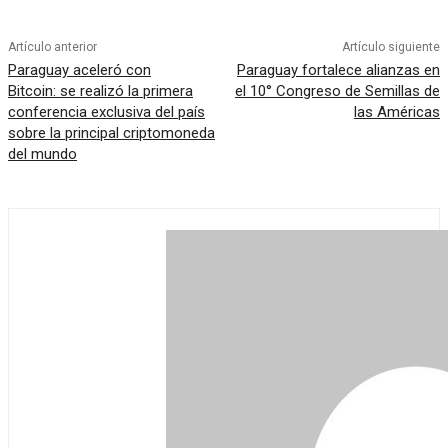
Artículo anterior
Artículo siguiente
Paraguay aceleró con
Paraguay fortalece alianzas en
Bitcoin: se realizó la primera
el 10° Congreso de Semillas de
conferencia exclusiva del país
las Américas
sobre la principal criptomoneda
del mundo