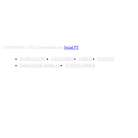
COPYRIGHT © 2022 | Desarrollado por
Social PY
AGRICULTURA
GANADERÍA
VIDEOS
EVENTOS
ESPACIOS DE MARCAS
QUIENES SOMOS