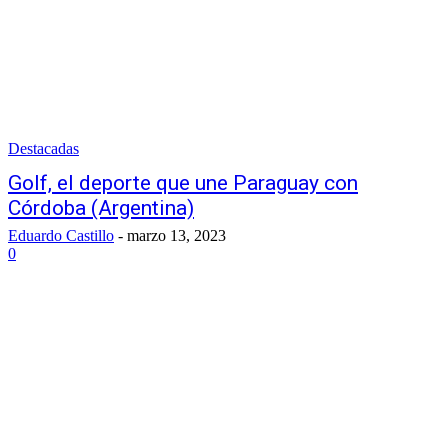
Destacadas
Golf, el deporte que une Paraguay con
Córdoba (Argentina)
Eduardo Castillo
-
marzo 13, 2023
0