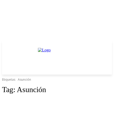
Etiquetas
Asunción
Tag:
Asunción