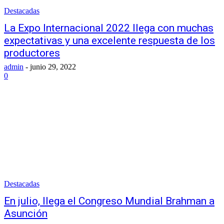
Destacadas
La Expo Internacional 2022 llega con muchas
expectativas y una excelente respuesta de los
productores
admin
-
junio 29, 2022
0
Destacadas
En julio, llega el Congreso Mundial Brahman a
Asunción