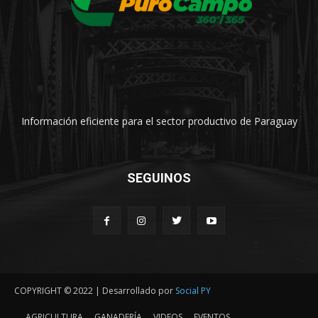
Información eficiente para el sector productivo de Paraguay
SEGUINOS
COPYRIGHT © 2022 | Desarrollado por
Social PY
AGRICULTURA
GANADERÍA
VIDEOS
EVENTOS