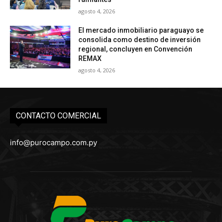
agosto 4, 2026
El mercado inmobiliario paraguayo se
consolida como destino de inversión
regional, concluyen en Convención
REMAX
agosto 4, 2026
CONTACTO COMERCIAL
info@purocampo.com.py