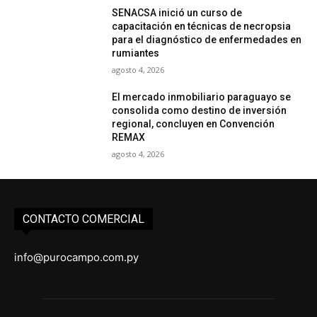
SENACSA inició un curso de
capacitación en técnicas de necropsia
para el diagnóstico de enfermedades en
rumiantes
agosto 4, 2026
El mercado inmobiliario paraguayo se
consolida como destino de inversión
regional, concluyen en Convención
REMAX
agosto 4, 2026
CONTACTO COMERCIAL
info@purocampo.com.py