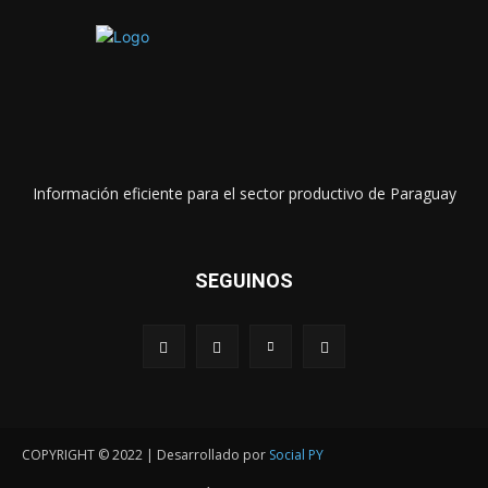
Información eficiente para el sector productivo de Paraguay
SEGUINOS
COPYRIGHT © 2022 | Desarrollado por
Social PY