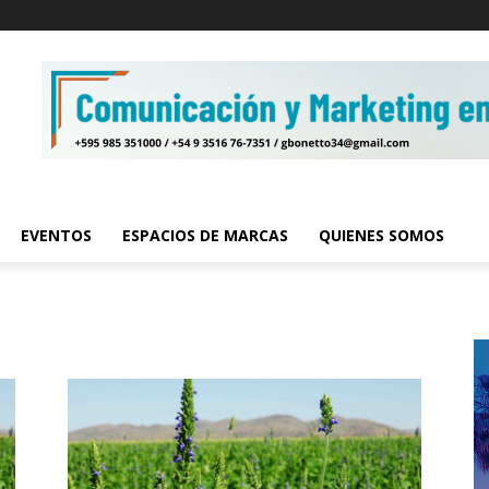
EVENTOS
ESPACIOS DE MARCAS
QUIENES SOMOS