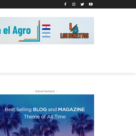
- Advertisment -