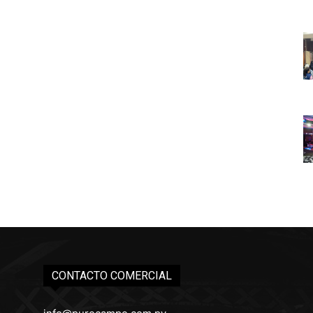
CONTACTO COMERCIAL