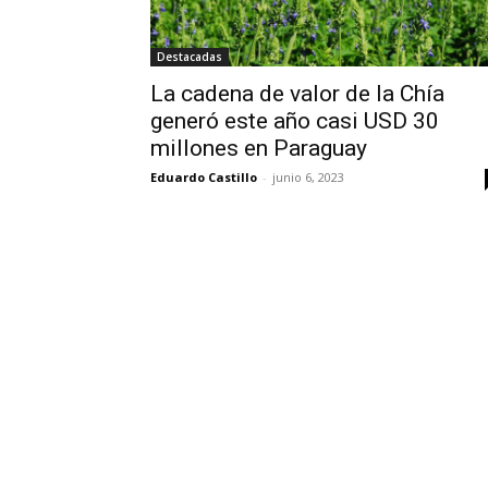
Destacadas
La cadena de valor de la Chía
generó este año casi USD 30
millones en Paraguay
Eduardo Castillo
-
junio 6, 2023