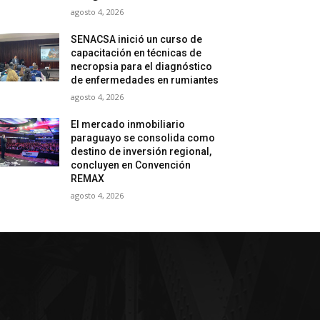
agosto 4, 2026
SENACSA inició un curso de
capacitación en técnicas de
necropsia para el diagnóstico
de enfermedades en rumiantes
agosto 4, 2026
El mercado inmobiliario
paraguayo se consolida como
destino de inversión regional,
concluyen en Convención
REMAX
agosto 4, 2026