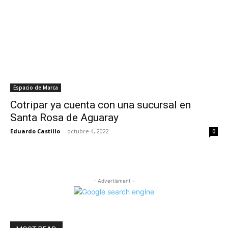
Espacio de Marca
Cotripar ya cuenta con una sucursal en
Santa Rosa de Aguaray
Eduardo Castillo
-
octubre 4, 2022
0
- Advertisment -