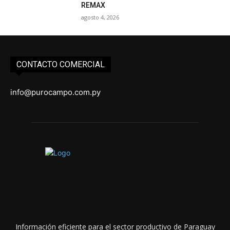
REMAX
agosto 4, 2026
CONTACTO COMERCIAL
info@purocampo.com.py
Información eficiente para el sector productivo de Paraguay