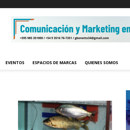
EVENTOS
ESPACIOS DE MARCAS
QUIENES SOMOS