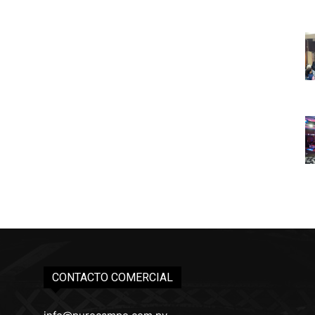
CONTACTO COMERCIAL