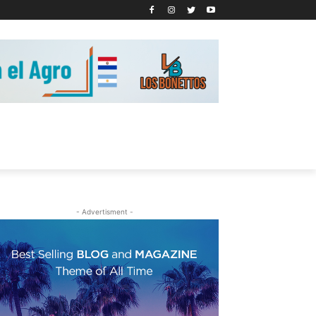
- Advertisment -