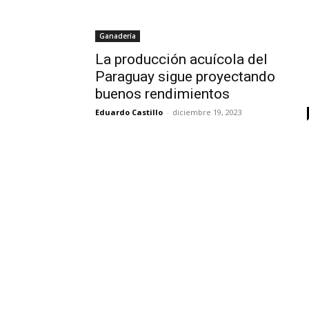
Ganadería
La producción acuícola del
Paraguay sigue proyectando
buenos rendimientos
Eduardo Castillo
-
diciembre 19, 2023