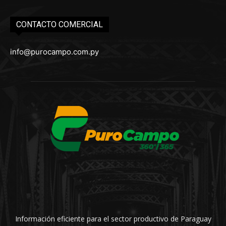
CONTACTO COMERCIAL
info@purocampo.com.py
Información eficiente para el sector productivo de Paraguay