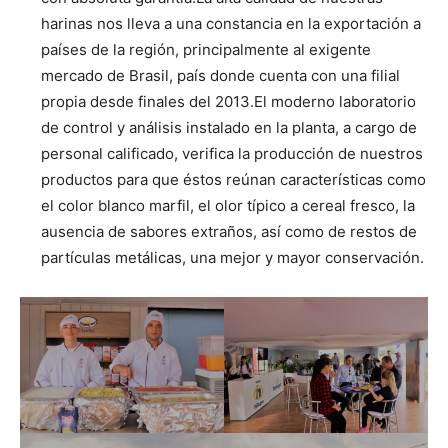
harinas nos lleva a una constancia en la exportación a
países de la región, principalmente al exigente
mercado de Brasil, país donde cuenta con una filial
propia desde finales del 2013.El moderno laboratorio
de control y análisis instalado en la planta, a cargo de
personal calificado, verifica la producción de nuestros
productos para que éstos reúnan características como
el color blanco marfil, el olor típico a cereal fresco, la
ausencia de sabores extraños, así como de restos de
partículas metálicas, una mejor y mayor conservación.