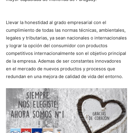
Llevar la honestidad al grado empresarial con el
cumplimiento de todas las normas técnicas, ambientales,
legales y tributarias, ya sean nacionales o internacionales
y lograr la opción del consumidor con productos
competitivos internacionalmente son el objetivo principal
de la empresa. Ademas de ser constantes innovadores
en el mercado de nuevos productos y procesos que
redundan en una mejora de calidad de vida del entorno.