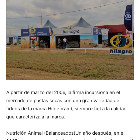
A partir de marzo del 2006, la firma incursiona en el
mercado de pastas secas con una gran variedad de
fideos de la marca Hildebrand, siempre fiel a la calidad
que caracteriza a la marca.
Nutrición Animal (Balanceados)Un año después, en el