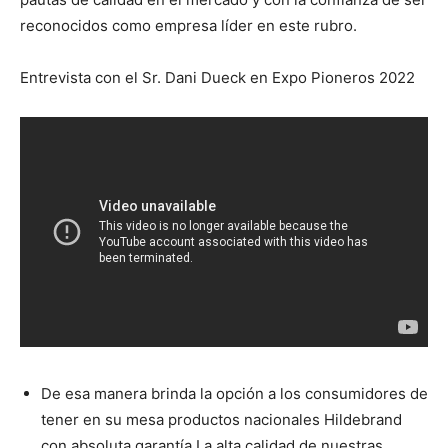
reconocidos como empresa líder en este rubro.
Entrevista con el Sr. Dani Dueck en Expo Pioneros 2022
De esa manera brinda la opción a los consumidores de
tener en su mesa productos nacionales Hildebrand
con absoluta garantía.La alta calidad de nuestras