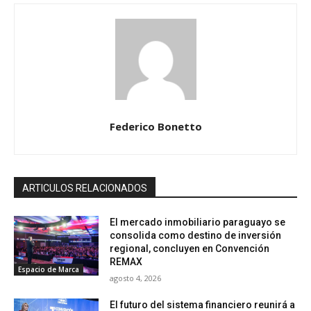
Federico Bonetto
ARTICULOS RELACIONADOS
El mercado inmobiliario paraguayo se
consolida como destino de inversión
regional, concluyen en Convención
REMAX
Espacio de Marca
agosto 4, 2026
El futuro del sistema financiero reunirá a