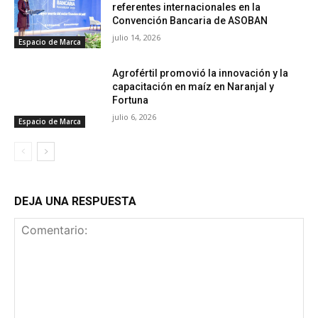
referentes internacionales en la
Convención Bancaria de ASOBAN
julio 14, 2026
Espacio de Marca
Agrofértil promovió la innovación y la
capacitación en maíz en Naranjal y
Fortuna
julio 6, 2026
Espacio de Marca
DEJA UNA RESPUESTA