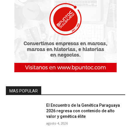
MAS POPULAR
El Encuentro de la Genética Paraguaya
2026 regresa con contenido de alto
valor y genética élite
agosto 4, 2026