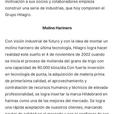
motivación a sus socios y colaboradores empieza
construir una serie de industrias, que hoy componen el
Grupo Hilagro.
Molino Harinero
Con visión industrial de futuro y con la idea de montar un
molino harinero de última tecnología, Hilagro logra hacer
realidad este sueño el 4 de noviembre de 2002 cuando
se inicia el proceso de molienda del grano de trigo con
una capacidad de 90.000 kilos/dia.Con fuerte inversión
en tecnología de punta, la adquisición de materia prima
de primerísima calidad, el aprovechamiento y
contratación de recursos humanos y técnicos de elevada
profesionalidad, se logra insertar la marca Hildebrand en
harinas como una de las mejores del mercado. Se logra
una rápida aceptación de nuestros clientes, marcando
pautas de calidad en el mercado y con la confianza de ser