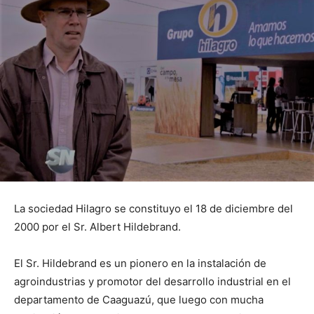
La sociedad Hilagro se constituyo el 18 de diciembre del
2000 por el Sr. Albert Hildebrand.
El Sr. Hildebrand es un pionero en la instalación de
agroindustrias y promotor del desarrollo industrial en el
departamento de Caaguazú, que luego con mucha