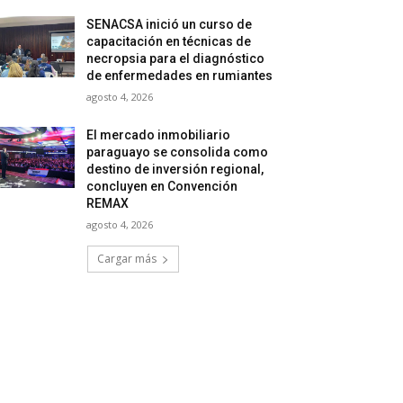
SENACSA inició un curso de
capacitación en técnicas de
necropsia para el diagnóstico
de enfermedades en rumiantes
agosto 4, 2026
El mercado inmobiliario
paraguayo se consolida como
destino de inversión regional,
concluyen en Convención
REMAX
agosto 4, 2026
Cargar más