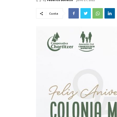
Cuota