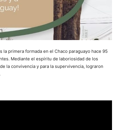
es la primera formada en el Chaco paraguayo hace 95
ntes. Mediante el espíritu de laboriosidad de los
e la convivencia y para la supervivencia, lograron
.