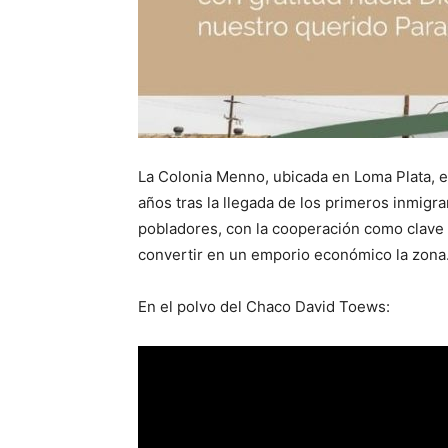
La Colonia Menno, ubicada en Loma Plata, 
años tras la llegada de los primeros inmigra
pobladores, con la cooperación como clave d
convertir en un emporio económico la zona
En el polvo del Chaco David Toews: