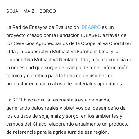
SOJA – MAIZ – SORGO
La Red de Ensayos de Evaluación
IDEAGRO
es un
proyecto creado por la Fundación IDEAGRO a través de
los Servicios Agropecuarios de la Cooperativa Chortitzer
Ltda., la Cooperativa Multiactiva Fernheim Ltda. y la
Cooperativa Multiactiva Neuland Ltda., a consecuencia de
la necesidad que surge del campo de tener información
técnica y científica para la toma de decisiones del
productor en cuanto al uso de materiales apropiados.
La REEI busca dar la respuesta a esta demanda,
generando datos reales y objetivos del desempeño de
los cultivos de soja, maíz y sorgo, en los ambientes y
campos del Chaco, elaborando anualmente un producto
de referencia para la agricultura de esa región.