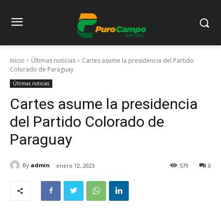
Inicio
Últimas noticias
Cartes asume la presidencia del Partido
Colorado de Paraguay
Últimas noticias
Cartes asume la presidencia
del Partido Colorado de
Paraguay
By
admin
enero 12, 2023
579
0