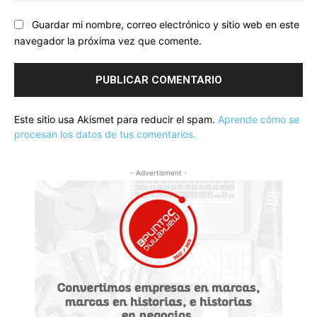
Guardar mi nombre, correo electrónico y sitio web en este
navegador la próxima vez que comente.
Este sitio usa Akismet para reducir el spam.
Aprende cómo se
procesan los datos de tus comentarios.
- Advertisment -