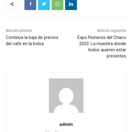
Artículo anterior
Artículo siguiente
Continua la baja de precios
Expo Pioneros del Chaco
del cafe en la bolsa
2023: La muestra donde
todos quieren estar
presentes
admin