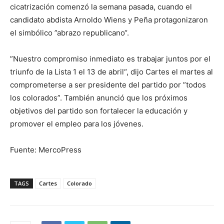
cicatrización comenzó la semana pasada, cuando el
candidato abdista Arnoldo Wiens y Peña protagonizaron
el simbólico ”abrazo republicano“.
”Nuestro compromiso inmediato es trabajar juntos por el
triunfo de la Lista 1 el 13 de abril“, dijo Cartes el martes al
comprometerse a ser presidente del partido por ”todos
los colorados”. También anunció que los próximos
objetivos del partido son fortalecer la educación y
promover el empleo para los jóvenes.
Fuente: MercoPress
TAGS
Cartes
Colorado