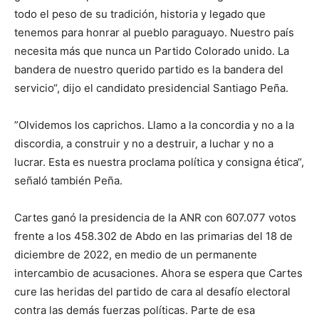
todo el peso de su tradición, historia y legado que
tenemos para honrar al pueblo paraguayo. Nuestro país
necesita más que nunca un Partido Colorado unido. La
bandera de nuestro querido partido es la bandera del
servicio“, dijo el candidato presidencial Santiago Peña.
”Olvidemos los caprichos. Llamo a la concordia y no a la
discordia, a construir y no a destruir, a luchar y no a
lucrar. Esta es nuestra proclama política y consigna ética“,
señaló también Peña.
Cartes ganó la presidencia de la ANR con 607.077 votos
frente a los 458.302 de Abdo en las primarias del 18 de
diciembre de 2022, en medio de un permanente
intercambio de acusaciones. Ahora se espera que Cartes
cure las heridas del partido de cara al desafío electoral
contra las demás fuerzas políticas. Parte de esa