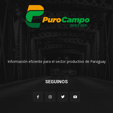
Información eficiente para el sector productivo de Paraguay
SEGUINOS