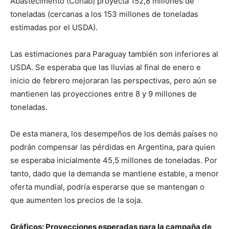
Abastecimento (Conab) proyecta 152,8 millones de
toneladas (cercanas a los 153 millones de toneladas
estimadas por el USDA).
Las estimaciones para Paraguay también son inferiores al
USDA. Se esperaba que las lluvias al final de enero e
inicio de febrero mejoraran las perspectivas, pero aún se
mantienen las proyecciones entre 8 y 9 millones de
toneladas.
De esta manera, los desempeños de los demás países no
podrán compensar las pérdidas en Argentina, para quien
se esperaba inicialmente 45,5 millones de toneladas. Por
tanto, dado que la demanda se mantiene estable, a menor
oferta mundial, podría esperarse que se mantengan o
que aumenten los precios de la soja.
Gráficos:
Proyecciones esperadas para la campaña de