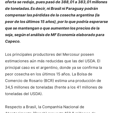
oferta se redujo, pues pasó de 388,01 a 383,01 millones
de toneladas. Es decir, ni Brasil ni Paraguay podrán
compensar las pérdidas de la cosecha argentina (la
peor de los últimos 15 años), por lo que podría esperarse
que se mantengan o que aumenten los precios de la
soja, según el análisis de MF Economía elaborado para
Capeco.
Los principales productores del Mercosur poseen
estimaciones aún más reducidas que las del USDA. El
principal caso es el argentino, donde ya se confirma la
peor cosecha en los últimos 15 años. La Bolsa de
Comercio de Rosario (BCR) estima una producción de
34,5 millones de toneladas (frente a los 41 millones de
toneladas del USDA).
Respecto a Brasil, la Companhia Nacional de