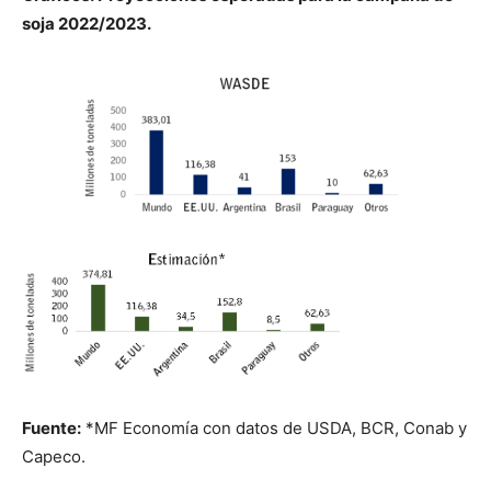
soja 2022/2023.
Fuente:
*MF Economía con datos de USDA, BCR, Conab y
Capeco.