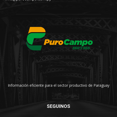
Información eficiente para el sector productivo de Paraguay
SEGUINOS