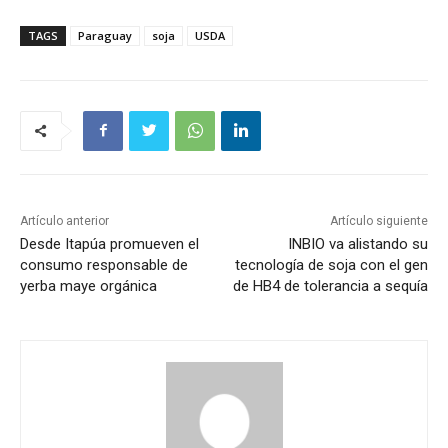
TAGS
Paraguay
soja
USDA
Artículo anterior
Artículo siguiente
Desde Itapúa promueven el
INBIO va alistando su
consumo responsable de
tecnología de soja con el gen
yerba maye orgánica
de HB4 de tolerancia a sequía