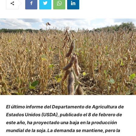
El último informe del Departamento de Agricultura de
Estados Unidos (USDA), publicado el 8 de febrero de
este año, ha proyectado una baja en la producción
mundial de la soja. La demanda se mantiene, pero la