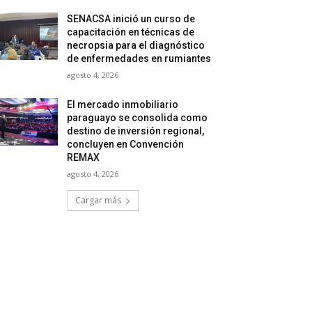
SENACSA inició un curso de
capacitación en técnicas de
necropsia para el diagnóstico
de enfermedades en rumiantes
agosto 4, 2026
El mercado inmobiliario
paraguayo se consolida como
destino de inversión regional,
concluyen en Convención
REMAX
agosto 4, 2026
Cargar más