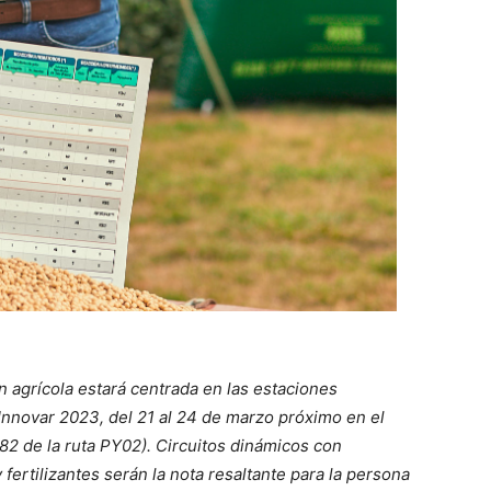
 agrícola estará centrada en las estaciones
Innovar 2023, del 21 al 24 de marzo próximo en el
2 de la ruta PY02). Circuitos dinámicos con
fertilizantes serán la nota resaltante para la persona