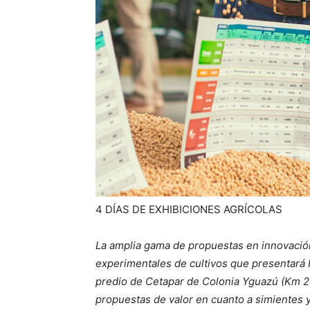
4 DÍAS DE EXHIBICIONES AGRÍCOLAS
La amplia gama de propuestas en innovación
experimentales de cultivos que presentará 
predio de Cetapar de Colonia Yguazú (Km 28
propuestas de valor en cuanto a simientes y 