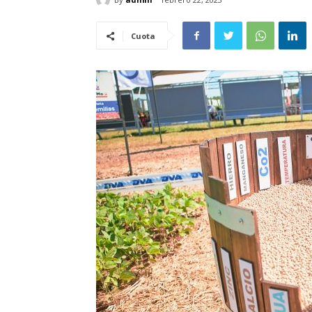
Cuota