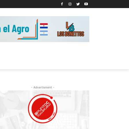
- Advertisment -