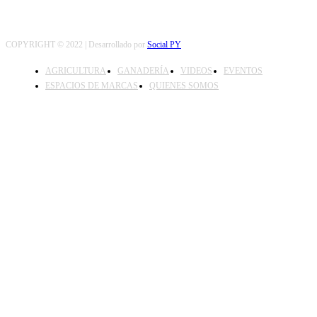
COPYRIGHT © 2022 | Desarrollado por
Social PY
AGRICULTURA
GANADERÍA
VIDEOS
EVENTOS
ESPACIOS DE MARCAS
QUIENES SOMOS