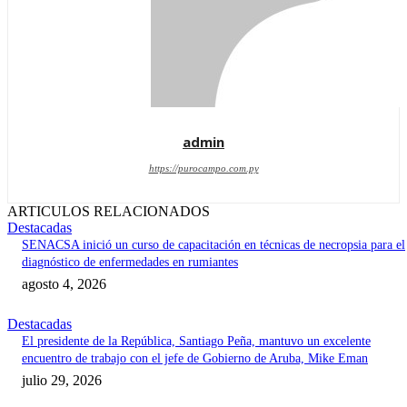
admin
https://purocampo.com.py
ARTICULOS RELACIONADOS
Destacadas
SENACSA inició un curso de capacitación en técnicas de necropsia para el
diagnóstico de enfermedades en rumiantes
agosto 4, 2026
Destacadas
El presidente de la República, Santiago Peña, mantuvo un excelente
encuentro de trabajo con el jefe de Gobierno de Aruba, Mike Eman
julio 29, 2026