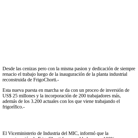
Desde las cenizas pero con la misma pasion y dedicación de siempre
renacio el trabajo luego de la inauguración de la planta industrial
reconstruida de FrigoChorti.-
Esta nueva puesta en marcha se da con un proceo de inversión de
US$ 25 millones y la incorporación de 200 trabajadores más,
además de los 3.200 actuales con los que viene trabajando el
frigorífico.-
El Viceministerio de Industria del MIC, informó que la