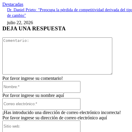
Destacadas
Dr. Daniel Prieto: “Preocupa la pérdida de competitividad derivada del tip
de cambio”
julio 22, 2026
DEJA UNA RESPUESTA
Comentari
Por favor ingrese su comentario!
Nombre:*
Por favor ingrese su nombre aquí
Correo
electrónico:*
¡Has introducido una dirección de correo electrónico incorrecta!
Por favor ingrese su dirección de correo electrónico aquí
Sitio
web: