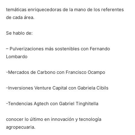
temáticas enriquecedoras de la mano de los referentes
de cada área.
Se hablo de:
– Pulverizaciones más sostenibles con Fernando
Lombardo
-Mercados de Carbono con Francisco Ocampo
-Inversiones Venture Capital con Gabriela Cibils
-Tendencias Agtech con Gabriel Tinghitella
conocer lo último en innovación y tecnología
agropecuaria.