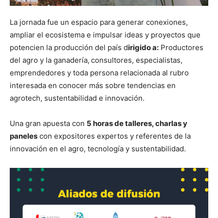
La jornada fue un espacio para generar conexiones,
ampliar el ecosistema e impulsar ideas y proyectos que
potencien la producción del país d
irigido a:
Productores
del agro y la ganadería,
consultores, especialistas,
emprendedores y toda persona relacionada al rubro
interesada en conocer más sobre tendencias en
agrotech, sustentabilidad e innovación.
Una gran apuesta con
5 horas de talleres, charlas y
paneles
con expositores expertos y referentes de la
innovación en el agro, tecnología y sustentabilidad.