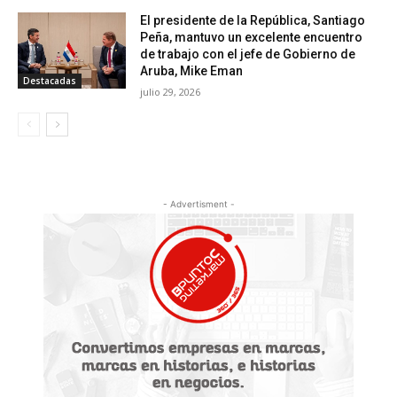
El presidente de la República, Santiago
Peña, mantuvo un excelente encuentro
de trabajo con el jefe de Gobierno de
Aruba, Mike Eman
Destacadas
julio 29, 2026
- Advertisment -