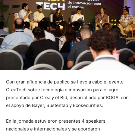
Con gran afluencia de publico se llevo a cabo el evento
CreaTech sobre tecnología e innovación para el agro
presentado por Crea y el Bid, desarrollado por KOGA, con
el apoyo de Bayer, Sustentap y Ecosecurities.
En la jornada estuvieron presentes 4 speakers
nacionales e internacionales y se abordaron