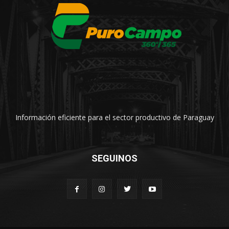
Información eficiente para el sector productivo de Paraguay
SEGUINOS