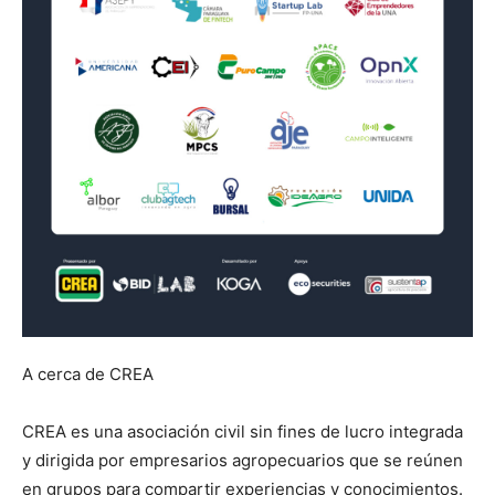
A cerca de CREA
CREA es una asociación civil sin fines de lucro integrada
y dirigida por empresarios agropecuarios que se reúnen
en grupos para compartir experiencias y conocimientos.