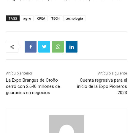
TAGS
agro
CREA
TECH
tecnología
Artículo anterior
Artículo siguiente
La Expo Brangus de Otoño
Cuenta regresiva para el
cerró con 2.640 millones de
inicio de la Expo Pioneros
guaraníes en negocios
2023