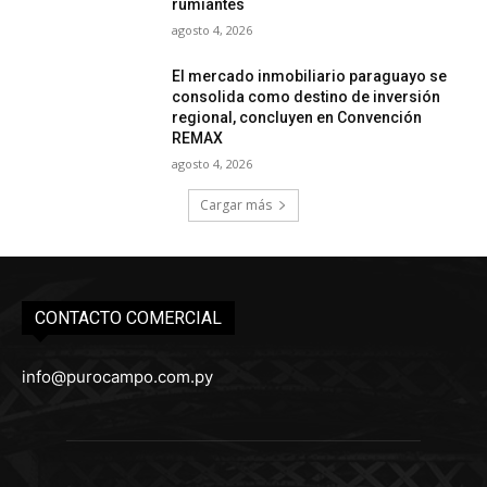
rumiantes
agosto 4, 2026
El mercado inmobiliario paraguayo se
consolida como destino de inversión
regional, concluyen en Convención
REMAX
agosto 4, 2026
Cargar más
CONTACTO COMERCIAL
info@purocampo.com.py