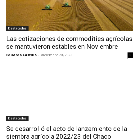
Destacadas
Las cotizaciones de commodities agrícolas
se mantuvieron estables en Noviembre
Eduardo Castillo
-
diciembre 20, 2022
0
Destacadas
Se desarrolló el acto de lanzamiento de la
siembra agrícola 2022/23 del Chaco