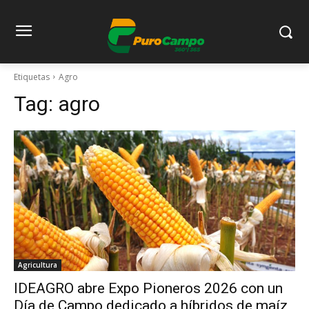
Etiquetas
Agro
Tag:
agro
Agricultura
IDEAGRO abre Expo Pioneros 2026 con un
Día de Campo dedicado a híbridos de maíz