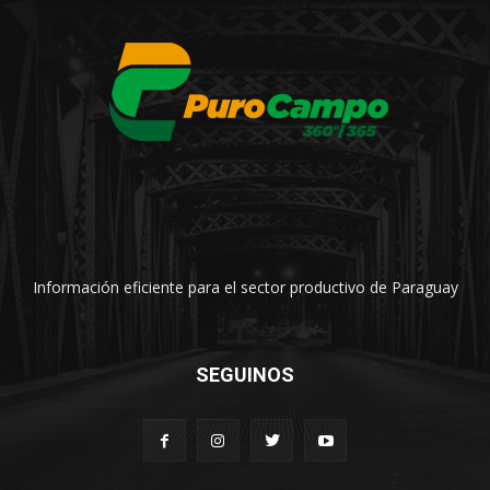
Información eficiente para el sector productivo de Paraguay
SEGUINOS