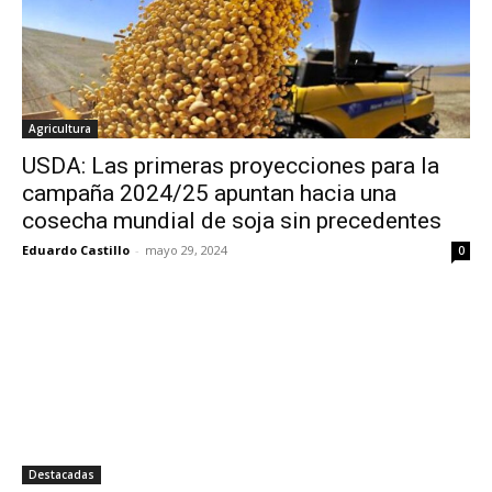
Agricultura
USDA: Las primeras proyecciones para la
campaña 2024/25 apuntan hacia una
cosecha mundial de soja sin precedentes
Eduardo Castillo
-
mayo 29, 2024
0
Destacadas