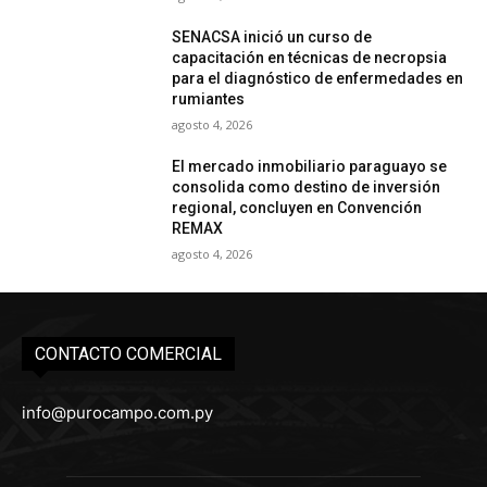
SENACSA inició un curso de
capacitación en técnicas de necropsia
para el diagnóstico de enfermedades en
rumiantes
agosto 4, 2026
El mercado inmobiliario paraguayo se
consolida como destino de inversión
regional, concluyen en Convención
REMAX
agosto 4, 2026
CONTACTO COMERCIAL
info@purocampo.com.py