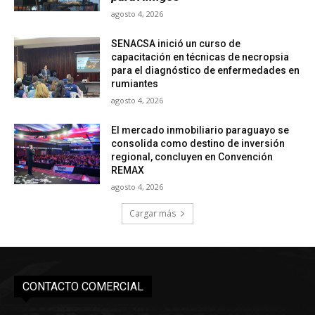
agosto 4, 2026
SENACSA inició un curso de
capacitación en técnicas de necropsia
para el diagnóstico de enfermedades en
rumiantes
agosto 4, 2026
El mercado inmobiliario paraguayo se
consolida como destino de inversión
regional, concluyen en Convención
REMAX
agosto 4, 2026
Cargar más
CONTACTO COMERCIAL