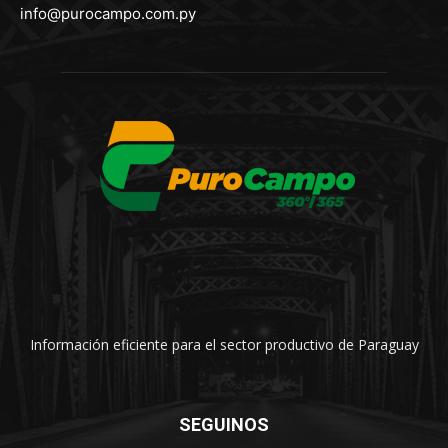
info@purocampo.com.py
Información eficiente para el sector productivo de Paraguay
SEGUINOS