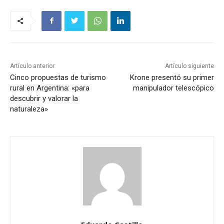
Artículo anterior
Artículo siguiente
Cinco propuestas de turismo
Krone presentó su primer
rural en Argentina: «para
manipulador telescópico
descubrir y valorar la
naturaleza»