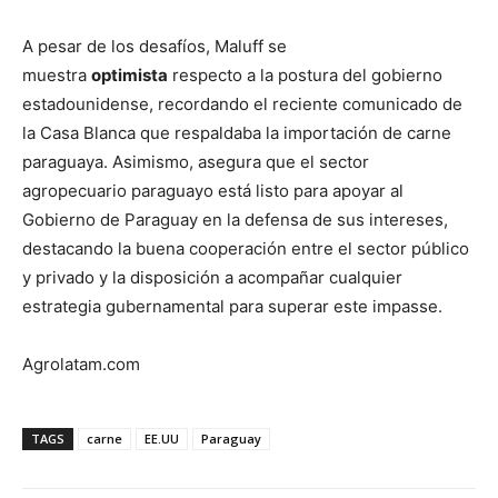
A pesar de los desafíos, Maluff se
muestra
optimista
respecto a la postura del gobierno
estadounidense, recordando el reciente comunicado de
la Casa Blanca que respaldaba la importación de carne
paraguaya. Asimismo, asegura que el sector
agropecuario paraguayo está listo para apoyar al
Gobierno de Paraguay en la defensa de sus intereses,
destacando la buena cooperación entre el sector público
y privado y la disposición a acompañar cualquier
estrategia gubernamental para superar este impasse.
Agrolatam.com
TAGS
carne
EE.UU
Paraguay