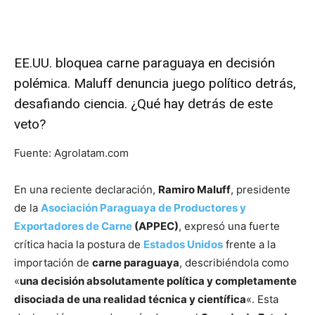
EE.UU. bloquea carne paraguaya en decisión
polémica. Maluff denuncia juego político detrás,
desafiando ciencia. ¿Qué hay detrás de este
veto?
Fuente: Agrolatam.com
En una reciente declaración,
Ramiro Maluff
, presidente
de la
Asociación Paraguaya de Productores y
Exportadores de Carne
(APPEC)
, expresó una fuerte
crítica hacia la postura de
Estados Unidos
frente a la
importación de
carne paraguaya
, describiéndola como
«
una decisión absolutamente política y completamente
disociada de una realidad técnica y científica
«. Esta