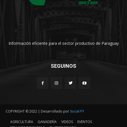
Información eficiente para el sector productivo de Paraguay
SEGUINOS
COPYRIGHT © 2022 | Desarrollado por
Social PY
AGRICULTURA
GANADERÍA
VIDEOS
EVENTOS