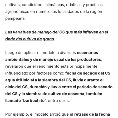
cultivos, condiciones climáticas, edáficas y prácticas
agronómicas en numerosas localidades de la región
pampeana.
Las variables de manejo del CS que más influyen en el
rinde del cultivo de grano
Luego de aplicar el modelo a diversos
escenarios
ambientales y de manejo usual de los productores
,
revelaron que el rendimiento está principalmente
influenciado por factores como:
fecha de secado del CS,
agua útil inicial a la siembra del CS, lluvia durante el
ciclo del CS, duración y lluvia entre el periodo de secado
del CS y la siembra de cultivo de cosecha, también
llamado “barbechito”,
entre otros.
Por ejemplo, el modelo arrojó que el
retraso de la fecha