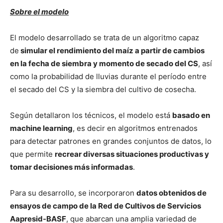
Sobre el modelo
El modelo desarrollado se trata de un algoritmo capaz
de
simular el rendimiento del maíz a partir de cambios
en la fecha de siembra y momento de secado del CS
, así
como la probabilidad de lluvias durante el período entre
el secado del CS y la siembra del cultivo de cosecha.
Según detallaron los técnicos, el modelo está
basado en
machine learning
, es decir en algoritmos entrenados
para detectar patrones en grandes conjuntos de datos, lo
que permite
recrear diversas situaciones productivas y
tomar decisiones más informadas
.
Para su desarrollo, se incorporaron
datos obtenidos de
ensayos de campo de la Red de Cultivos de Servicios
Aapresid-BASF
, que abarcan una amplia variedad de