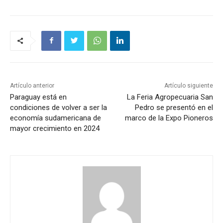
Artículo anterior
Artículo siguiente
Paraguay está en
La Feria Agropecuaria San
condiciones de volver a ser la
Pedro se presentó en el
economía sudamericana de
marco de la Expo Pioneros
mayor crecimiento en 2024