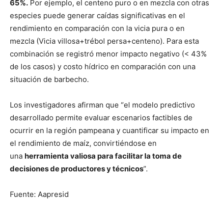
65%.
Por ejemplo, el centeno puro o en mezcla con otras
especies puede generar caídas significativas en el
rendimiento en comparación con la vicia pura o en
mezcla (Vicia villosa+trébol persa+centeno). Para esta
combinación se registró menor impacto negativo (< 43%
de los casos) y costo hídrico en comparación con una
situación de barbecho.
Los investigadores afirman que “el modelo predictivo
desarrollado permite evaluar escenarios factibles de
ocurrir en la región pampeana y cuantificar su impacto en
el rendimiento de maíz, convirtiéndose en
una
herramienta valiosa para facilitar la toma de
decisiones de productores y técnicos
”.
Fuente: Aapresid