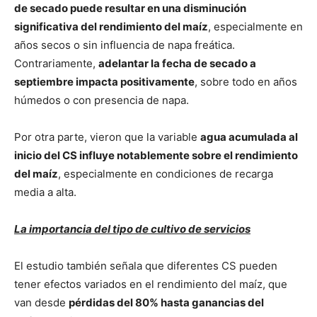
de secado puede resultar en una disminución
significativa del rendimiento del maíz
, especialmente en
años secos o sin influencia de napa freática.
Contrariamente,
adelantar la fecha de secado a
septiembre impacta positivamente
, sobre todo en años
húmedos o con presencia de napa.
Por otra parte, vieron que la variable
agua acumulada al
inicio del CS influye notablemente sobre el rendimiento
del maíz
, especialmente en condiciones de recarga
media a alta.
La importancia del tipo de cultivo de servicios
El estudio también señala que diferentes CS pueden
tener efectos variados en el rendimiento del maíz, que
van desde
pérdidas del 80% hasta ganancias del