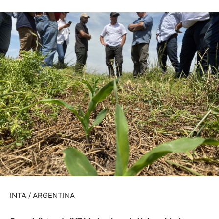
INTA / ARGENTINA