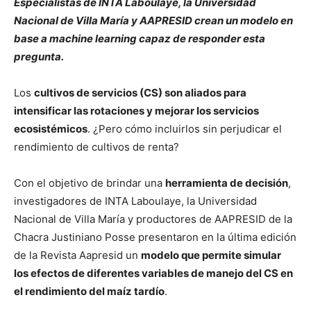
Especialistas de INTA Laboulaye, la Universidad
Nacional de Villa María y AAPRESID crean un modelo en
base a machine learning capaz de responder esta
pregunta.
Los
cultivos de servicios (CS) son aliados para
intensificar las rotaciones y mejorar los servicios
ecosistémicos
. ¿Pero cómo incluirlos sin perjudicar el
rendimiento de cultivos de renta?
Con el objetivo de brindar una
herramienta de decisión
,
investigadores de INTA Laboulaye, la Universidad
Nacional de Villa María y productores de AAPRESID de la
Chacra Justiniano Posse presentaron en la última edición
de la Revista Aapresid un
modelo que permite simular
los efectos de diferentes variables de manejo del CS en
el rendimiento del maíz tardío
.