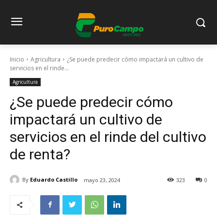
Inicio
Agricultura
¿Se puede predecir cómo impactará un cultivo de
servicios en el rinde...
Agricultura
¿Se puede predecir cómo
impactará un cultivo de
servicios en el rinde del cultivo
de renta?
By
Eduardo Castillo
mayo 23, 2024
323
0