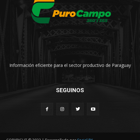
Información eficiente para el sector productivo de Paraguay
SEGUINOS