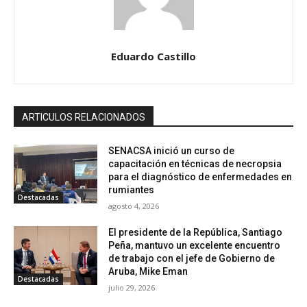
Eduardo Castillo
ARTICULOS RELACIONADOS
SENACSA inició un curso de
capacitación en técnicas de necropsia
para el diagnóstico de enfermedades en
rumiantes
Destacadas
agosto 4, 2026
El presidente de la República, Santiago
Peña, mantuvo un excelente encuentro
de trabajo con el jefe de Gobierno de
Aruba, Mike Eman
Destacadas
julio 29, 2026