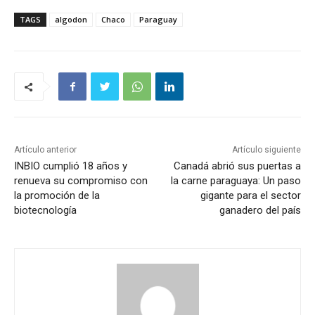
TAGS
algodon
Chaco
Paraguay
Artículo anterior
Artículo siguiente
INBIO cumplió 18 años y
Canadá abrió sus puertas a
renueva su compromiso con
la carne paraguaya: Un paso
la promoción de la
gigante para el sector
biotecnología
ganadero del país