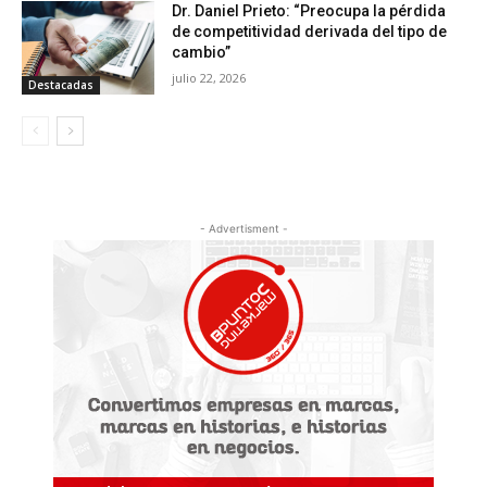
Dr. Daniel Prieto: “Preocupa la pérdida
de competitividad derivada del tipo de
cambio”
julio 22, 2026
Destacadas
- Advertisment -