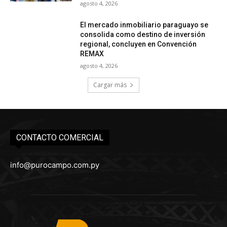
agosto 4, 2026
El mercado inmobiliario paraguayo se
consolida como destino de inversión
regional, concluyen en Convención
REMAX
agosto 4, 2026
Cargar más
CONTACTO COMERCIAL
info@purocampo.com.py