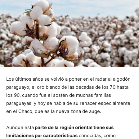
Los últimos años se volvió a poner en el radar al algodón
paraguayo, el oro blanco de las décadas de los 70 hasta
los 90, cuando fue el sostén de muchas familias
paraguayas, y hoy se habla de su renacer especialmente
en el Chaco, que es la nueva zona de auge.
Aunque esta
parte de la región oriental tiene sus
limitaciones por características
conocidas, como