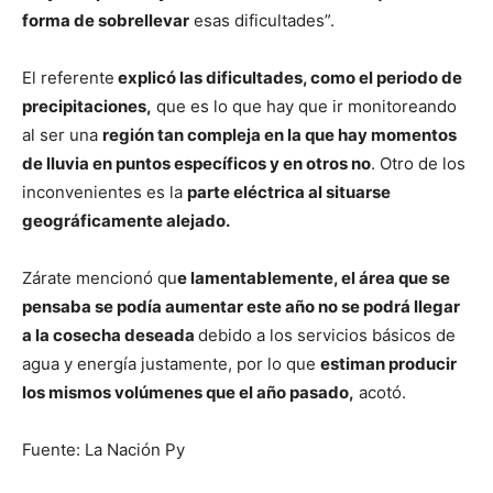
forma de sobrellevar
esas dificultades”.
El referente
explicó las dificultades, como el periodo de
precipitaciones,
que es lo que hay que ir monitoreando
al ser una
región tan compleja en la que hay momentos
de lluvia en puntos específicos y en otros no
. Otro de los
inconvenientes es la
parte eléctrica al situarse
geográficamente alejado.
Zárate mencionó qu
e lamentablemente, el área que se
pensaba se podía aumentar este año no se podrá llegar
a la cosecha deseada
debido a los servicios básicos de
agua y energía justamente, por lo que
estiman producir
los mismos volúmenes que el año pasado,
acotó.
Fuente: La Nación Py