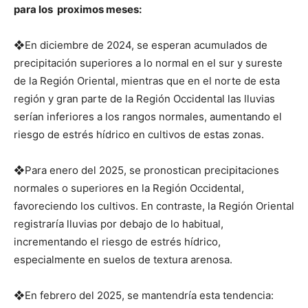
para los proximos meses:
❖En diciembre de 2024, se esperan acumulados de
precipitación superiores a lo normal en el sur y sureste
de la Región Oriental, mientras que en el norte de esta
región y gran parte de la Región Occidental las lluvias
serían inferiores a los rangos normales, aumentando el
riesgo de estrés hídrico en cultivos de estas zonas.
❖Para enero del 2025, se pronostican precipitaciones
normales o superiores en la Región Occidental,
favoreciendo los cultivos. En contraste, la Región Oriental
registraría lluvias por debajo de lo habitual,
incrementando el riesgo de estrés hídrico,
especialmente en suelos de textura arenosa.
❖En febrero del 2025, se mantendría esta tendencia: