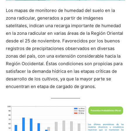
Los mapas de monitoreo de humedad del suelo en la
zona radicular, generados a partir de imágenes
satelitales, indican una recarga importante de humedad
en la zona radicular en varias áreas de la Región Oriental
desde el 25 de noviembre. Favorecidos por los buenos
registros de precipitaciones observados en diversas
zonas del país, con una extensión considerable hacia la
Región Occidental. Éstas condiciones son propicias para
satisfacer la demanda hídrica en las etapas críticas de
desarrollo de los cultivos, ya que la mayor parte se
encuentran en etapa de cargado de granos.