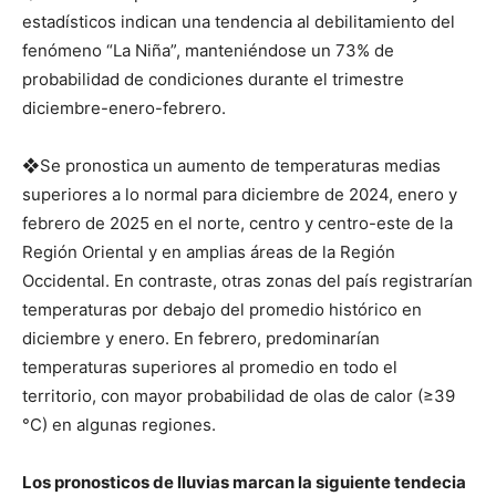
estadísticos indican una tendencia al debilitamiento del
fenómeno “La Niña”, manteniéndose un 73% de
probabilidad de condiciones durante el trimestre
diciembre-enero-febrero.
❖Se pronostica un aumento de temperaturas medias
superiores a lo normal para diciembre de 2024, enero y
febrero de 2025 en el norte, centro y centro-este de la
Región Oriental y en amplias áreas de la Región
Occidental. En contraste, otras zonas del país registrarían
temperaturas por debajo del promedio histórico en
diciembre y enero. En febrero, predominarían
temperaturas superiores al promedio en todo el
territorio, con mayor probabilidad de olas de calor (≥39
°C) en algunas regiones.
Los pronosticos de lluvias marcan la siguiente tendecia