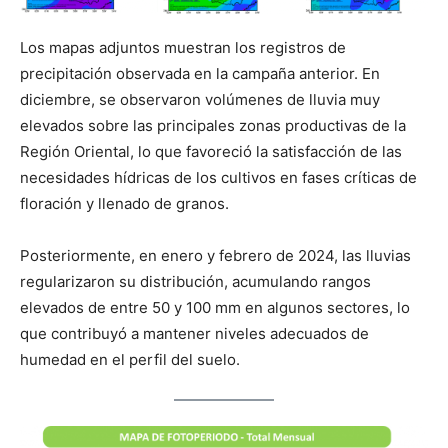
Los mapas adjuntos muestran los registros de
precipitación observada en la campaña anterior. En
diciembre, se observaron volúmenes de lluvia muy
elevados sobre las principales zonas productivas de la
Región Oriental, lo que favoreció la satisfacción de las
necesidades hídricas de los cultivos en fases críticas de
floración y llenado de granos.
Posteriormente, en enero y febrero de 2024, las lluvias
regularizaron su distribución, acumulando rangos
elevados de entre 50 y 100 mm en algunos sectores, lo
que contribuyó a mantener niveles adecuados de
humedad en el perfil del suelo.