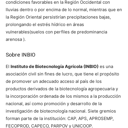
condiciones favorables en la Región Occidental con
lluvias dentro o por encima de lo normal, mientras que en
la Región Oriental persistirían precipitaciones bajas,
prolongando el estrés hídrico en áreas
vulnerables(suelos con perfiles de predominancia
arenosa ).
Sobre INBIO
El
Instituto de Biotecnología Agrícola (INBIO)
es una
asociación civil sin fines de lucro, que tiene el propósito
de promover un adecuado acceso al país de los
productos derivados de la biotecnología agropecuaria y
la incorporación ordenada de los mismos a la producción
nacional, así como promoción y desarrollo de la
investigación de biotecnología nacional. Siete gremios
forman parte de la institución: CAP, APS, APROSEMP,
FECOPROD, CAPECO, PARPOV y UNICOOP.