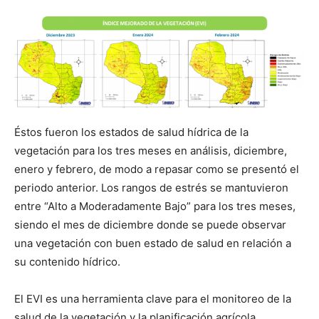
Éstos fueron los estados de salud hídrica de la
vegetación para los tres meses en análisis, diciembre,
enero y febrero, de modo a repasar como se presentó el
periodo anterior. Los rangos de estrés se mantuvieron
entre “Alto a Moderadamente Bajo” para los tres meses,
siendo el mes de diciembre donde se puede observar
una vegetación con buen estado de salud en relación a
su contenido hídrico.
El EVI es una herramienta clave para el monitoreo de la
salud de la vegetación y la planificación agrícola,