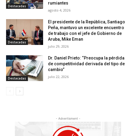
rumiantes
Destacadas
agosto 4, 2026
El presidente de la República, Santiago
Peña, mantuvo un excelente encuentro
de trabajo con el jefe de Gobierno de
Aruba, Mike Eman
Destacadas
julio 29, 2026
Dr. Daniel Prieto: “Preocupa la pérdida
de competitividad derivada del tipo de
cambio”
julio 22, 2026
Destacadas
- Advertisment -