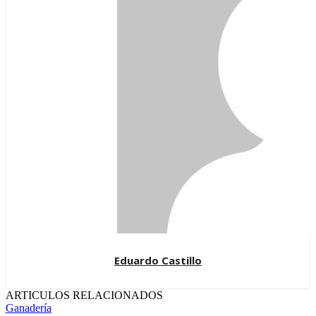
Eduardo Castillo
ARTICULOS RELACIONADOS
Ganadería