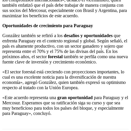
también enfatizó que el país debe trabajar de manera conjunta con
sus socios del Mercosur, especialmente con Brasil y Argentina, para
maximizar los beneficios de este acuerdo.
Oportunidades de crecimiento para Paraguay
González también se refirió a los
desafíos y oportunidades
que
enfrenta Paraguay en el contexto regional y global. Según señaló, el
país es altamente productivo, con un sector ganadero y sojero que
representa entre el 70% y el 75% de las divisas del país. En los
próximos años, el sector
forestal
también se perfila como una nueva
fuente clave de inversión y crecimiento económico.
«El sector forestal está creciendo con proyecciones importantes, lo
cual es una excelente noticia para la diversificación de nuestra
economía», agregó González, quien también expresó su optimismo
respecto al tratado con la Unión Europea.
«Este acuerdo representa una
gran oportunidad
para Paraguay y el
Mercosur. Esperamos que su ratificación siga su curso y que sea
muy beneficioso para todos los países del bloque, y especialmente
para Paraguay», concluyó.