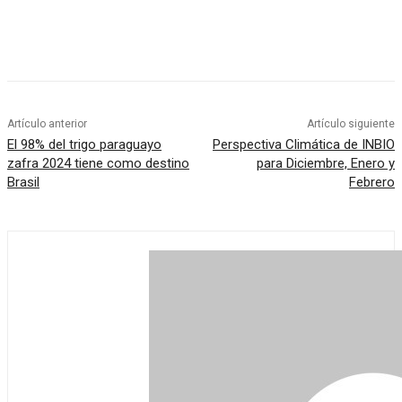
Artículo anterior
Artículo siguiente
El 98% del trigo paraguayo
Perspectiva Climática de INBIO
zafra 2024 tiene como destino
para Diciembre, Enero y
Brasil
Febrero