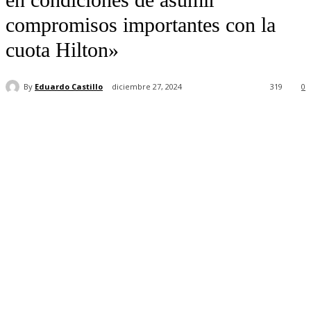
compromisos importantes con la
cuota Hilton»
By
Eduardo Castillo
diciembre 27, 2024
319
0