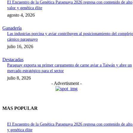
El Encuentro de la Genética Paraguaya 2026 regresa con contenido de alto
valor y genética élite
agosto 4, 2026
Ganadería
Las industrias porcina y aviar contribuyen al posicionamiento del complej
cárnico paraguayo
julio 16, 2026
Destacadas
Paraguay exporta su primer cargamento de carne aviar a Taiwán y abre un
mercado estratégico para el sector
julio 8, 2026
- Advertisment -
MAS POPULAR
El Encuentro de la Genética Paraguaya 2026 regresa con contenido de alto
y genética élite