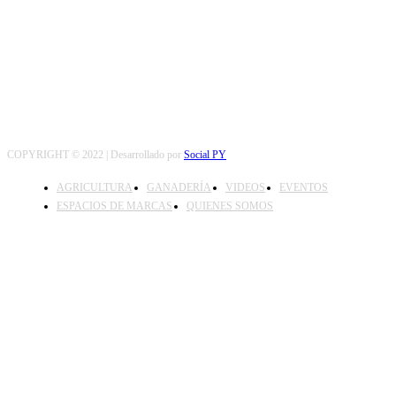
SEGUINOS
COPYRIGHT © 2022 | Desarrollado por
Social PY
AGRICULTURA
GANADERÍA
VIDEOS
EVENTOS
ESPACIOS DE MARCAS
QUIENES SOMOS