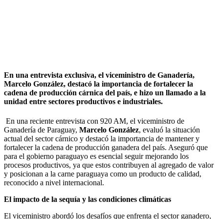
En una entrevista exclusiva, el viceministro de Ganadería,
Marcelo González, destacó la importancia de fortalecer la
cadena de producción cárnica del país, e hizo un llamado a la
unidad entre sectores productivos e industriales.
En una reciente entrevista con 920 AM, el viceministro de
Ganadería de Paraguay,
Marcelo González
, evaluó la situación
actual del sector cárnico y destacó la importancia de mantener y
fortalecer la cadena de producción ganadera del país. Aseguró que
para el gobierno paraguayo es esencial seguir mejorando los
procesos productivos, ya que estos contribuyen al agregado de valor
y posicionan a la carne paraguaya como un producto de calidad,
reconocido a nivel internacional.
El impacto de la sequía y las condiciones climáticas
El viceministro abordó los desafíos que enfrenta el sector ganadero,