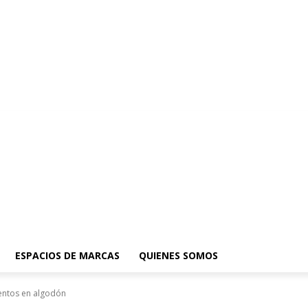
ESPACIOS DE MARCAS
QUIENES SOMOS
ientos en algodón