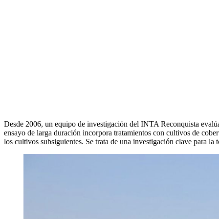
Desde 2006, un equipo de investigación del INTA Reconquista evalúa el
ensayo de larga duración incorpora tratamientos con cultivos de cobert
los cultivos subsiguientes. Se trata de una investigación clave para la