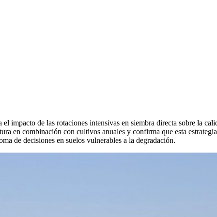
 impacto de las rotaciones intensivas en siembra directa sobre la cali
ura en combinación con cultivos anuales y confirma que esta estrategia 
 toma de decisiones en suelos vulnerables a la degradación.