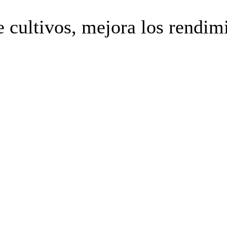
de cultivos, mejora los rendi