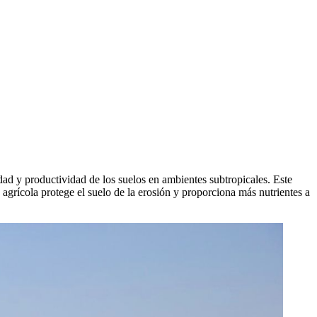
dad y productividad de los suelos en ambientes subtropicales. Este
agrícola protege el suelo de la erosión y proporciona más nutrientes a