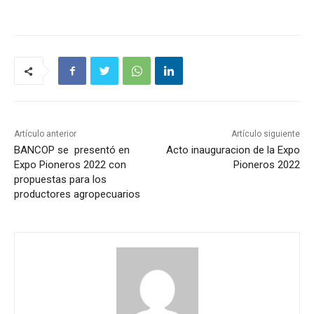
Artículo anterior
Artículo siguiente
BANCOP se presentó en
Acto inauguracion de la Expo
Expo Pioneros 2022 con
Pioneros 2022
propuestas para los
productores agropecuarios