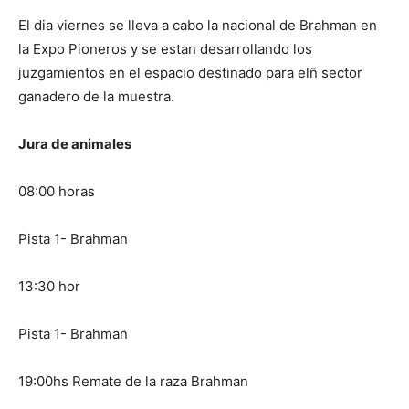
El dia viernes se lleva a cabo la nacional de Brahman en
la Expo Pioneros y se estan desarrollando los
juzgamientos en el espacio destinado para elñ sector
ganadero de la muestra.
Jura de animales
08:00 horas
Pista 1- Brahman
13:30 hor
Pista 1- Brahman
19:00hs Remate de la raza Brahman