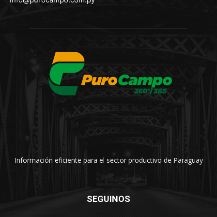
Información eficiente para el sector productivo de Paraguay
SEGUINOS