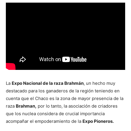
La
Expo Nacional de la raza Brahmán
, un hecho muy
destacado para los ganaderos de la región teniendo en
cuenta que el Chaco es la zona de mayor presencia de la
raza
Brahman,
por lo tanto, la asociación de criadores
que los nuclea considera de crucial importancia
acompañar el empoderamiento de la
Expo Pioneros.