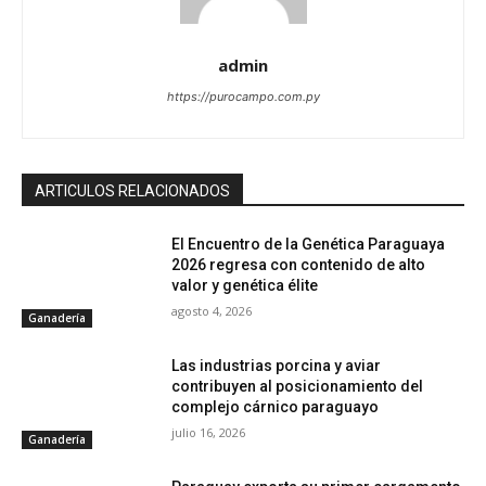
admin
https://purocampo.com.py
ARTICULOS RELACIONADOS
El Encuentro de la Genética Paraguaya
2026 regresa con contenido de alto
valor y genética élite
agosto 4, 2026
Ganadería
Las industrias porcina y aviar
contribuyen al posicionamiento del
complejo cárnico paraguayo
julio 16, 2026
Ganadería