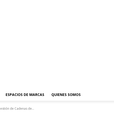
ESPACIOS DE MARCAS
QUIENES SOMOS
estión de Cadenas de...