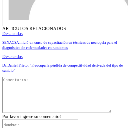
ARTICULOS RELACIONADOS
Destacadas
SENACSA inició un curso de capacitación en técnicas de necropsia para el
diagnóstico de enfermedades en rumiantes
Destacadas
Dr. Daniel Prieto: “Preocupa la pérdida de competitividad derivada del tipo de
cambio”
Comentar
Por favor ingrese su comentario!
Nombre:*