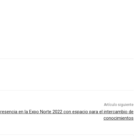
Artículo siguiente
esencia en la Expo Norte 2022 con espacio para el intercambio de
conocimientos