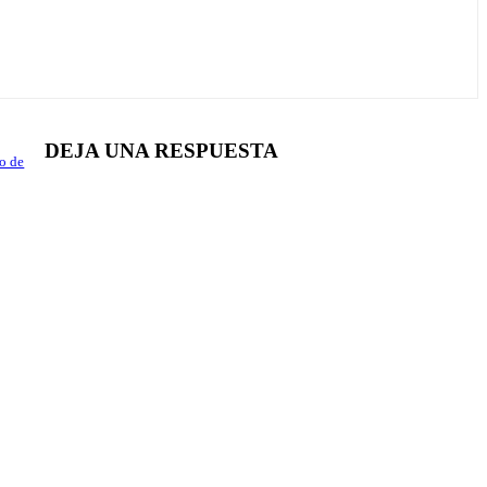
DEJA UNA RESPUESTA
o de