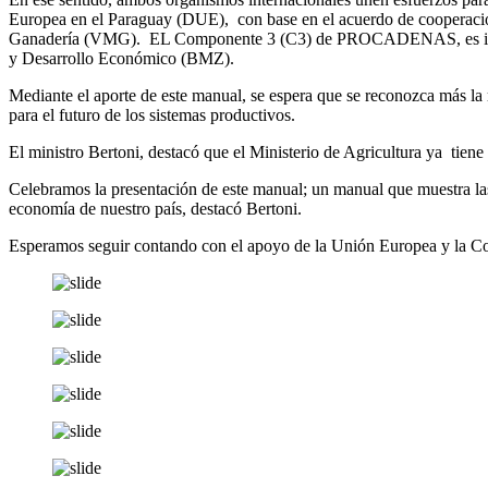
Europea en el Paraguay (DUE), con base en el acuerdo de cooperació
Ganadería (VMG). EL Componente 3 (C3) de PROCADENAS, es implem
y Desarrollo Económico (BMZ).
Mediante el aporte de este manual, se espera que se reconozca más la 
para el futuro de los sistemas productivos.
El ministro Bertoni, destacó que el Ministerio de Agricultura ya tien
Celebramos la presentación de este manual; un manual que muestra las 
economía de nuestro país, destacó Bertoni.
Esperamos seguir contando con el apoyo de la Unión Europea y la Coo