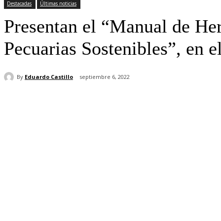
Destacadas
Últimas noticias
Presentan el “Manual de Her
Pecuarias Sostenibles”, en
By
Eduardo Castillo
septiembre 6, 2022
Cuota