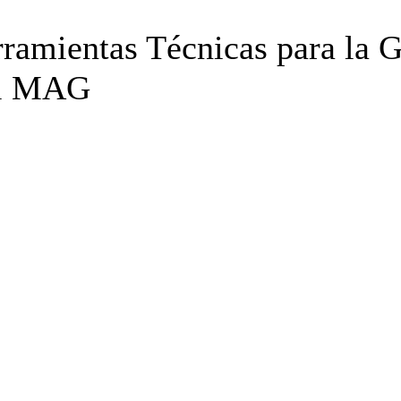
ramientas Técnicas para la G
 el MAG