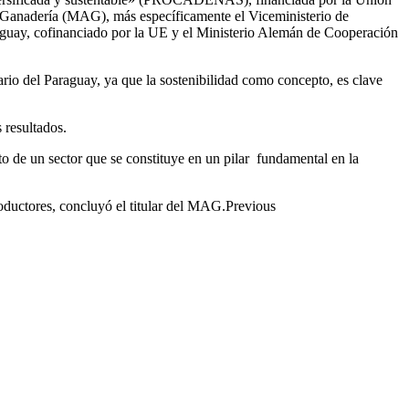
 Ganadería (MAG), más específicamente el Viceministerio de
y, cofinanciado por la UE y el Ministerio Alemán de Cooperación
ario del Paraguay, ya que la sostenibilidad como concepto, es clave
 resultados.
to de un sector que se constituye en un pilar fundamental en la
oductores, concluyó el titular del MAG.Previous