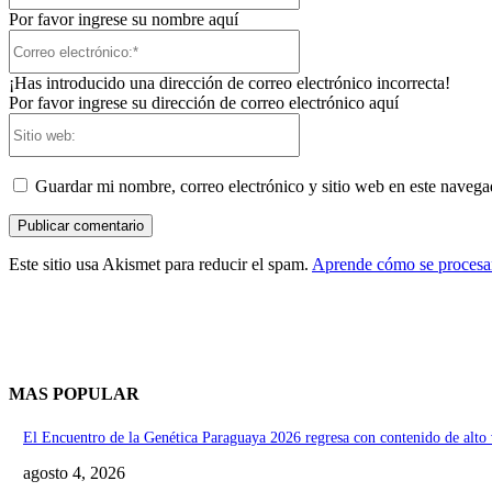
Por favor ingrese su nombre aquí
Correo
electrónico:*
¡Has introducido una dirección de correo electrónico incorrecta!
Por favor ingrese su dirección de correo electrónico aquí
Sitio
web:
Guardar mi nombre, correo electrónico y sitio web en este naveg
Este sitio usa Akismet para reducir el spam.
Aprende cómo se procesan
MAS POPULAR
El Encuentro de la Genética Paraguaya 2026 regresa con contenido de alto v
agosto 4, 2026