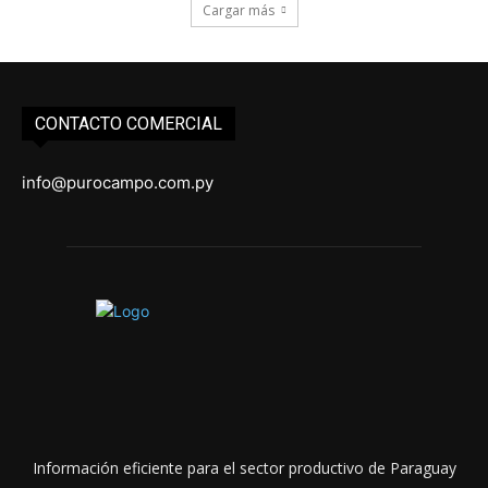
Cargar más
CONTACTO COMERCIAL
info@purocampo.com.py
Información eficiente para el sector productivo de Paraguay