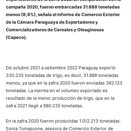
campaña 2020, fueron embarcadas 31.888 toneladas
menos (8,8%), señala el informe de Comercio Exterior
de la Cámara Paraguaya de Exportadores y
Comercializadores de Cereales y Oleaginosas
(Capeco).
De octubre 2021 a setiembre 2022 Paraguay exportó
330.235 toneladas de trigo, es decir, 31.888 toneladas
menos, ya que en la zafra 2020 fueron enviadas 362.123
toneladas. La merma en el volumen exportado es
resultado de la menor producción de trigo, que en la
zafra 2021 llegó a 980.235 toneladas.
En la zafra 2020 fueron producidas 1.012.213 toneladas.
Sonia Tomassone, asesora de Comercio Exterior de