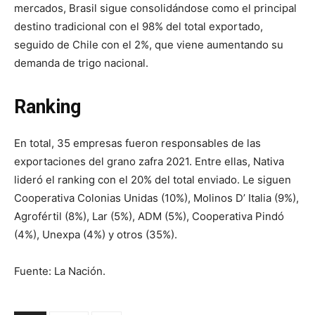
mercados, Brasil sigue consolidándose como el principal
destino tradicional con el 98% del total exportado,
seguido de Chile con el 2%, que viene aumentando su
demanda de trigo nacional.
Ranking
En total, 35 empresas fueron responsables de las
exportaciones del grano zafra 2021. Entre ellas, Nativa
lideró el ranking con el 20% del total enviado. Le siguen
Cooperativa Colonias Unidas (10%), Molinos D’ Italia (9%),
Agrofértil (8%), Lar (5%), ADM (5%), Cooperativa Pindó
(4%), Unexpa (4%) y otros (35%).
Fuente: La Nación.