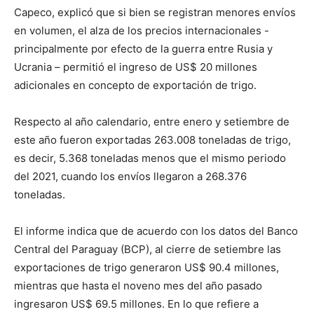
Capeco, explicó que si bien se registran menores envíos
en volumen, el alza de los precios internacionales -
principalmente por efecto de la guerra entre Rusia y
Ucrania – permitió el ingreso de US$ 20 millones
adicionales en concepto de exportación de trigo.
Respecto al año calendario, entre enero y setiembre de
este año fueron exportadas 263.008 toneladas de trigo,
es decir, 5.368 toneladas menos que el mismo periodo
del 2021, cuando los envíos llegaron a 268.376
toneladas.
El informe indica que de acuerdo con los datos del Banco
Central del Paraguay (BCP), al cierre de setiembre las
exportaciones de trigo generaron US$ 90.4 millones,
mientras que hasta el noveno mes del año pasado
ingresaron US$ 69.5 millones. En lo que refiere a