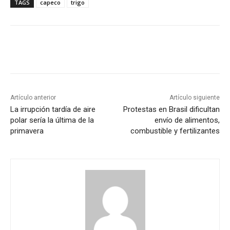
TAGS
capeco
trigo
Artículo anterior
Artículo siguiente
La irrupción tardía de aire
Protestas en Brasil dificultan
polar sería la última de la
envío de alimentos,
primavera
combustible y fertilizantes