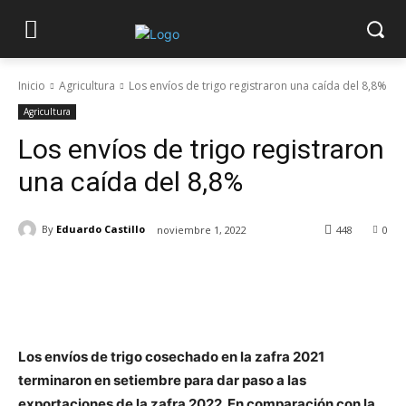
Inicio
Agricultura
Los envíos de trigo registraron una caída del 8,8%
Agricultura
Los envíos de trigo registraron
una caída del 8,8%
By
Eduardo Castillo
noviembre 1, 2022
448
0
Los envíos de trigo cosechado en la zafra 2021
terminaron en setiembre para dar paso a las
exportaciones de la zafra 2022. En comparación con la