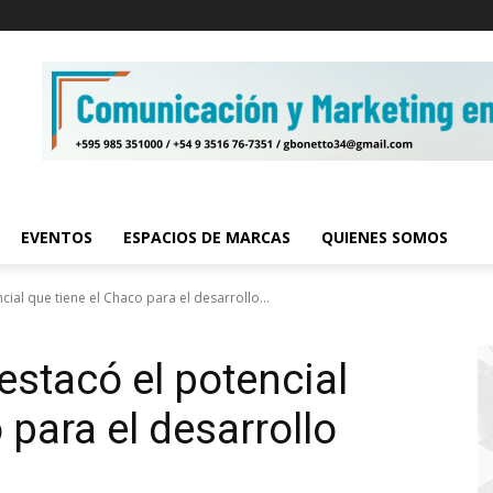
EVENTOS
ESPACIOS DE MARCAS
QUIENES SOMOS
cial que tiene el Chaco para el desarrollo...
estacó el potencial
 para el desarrollo