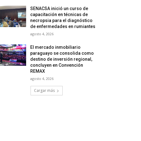
SENACSA inició un curso de
capacitación en técnicas de
necropsia para el diagnóstico
de enfermedades en rumiantes
agosto 4, 2026
El mercado inmobiliario
paraguayo se consolida como
destino de inversión regional,
concluyen en Convención
REMAX
agosto 4, 2026
Cargar más