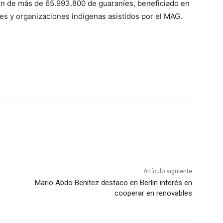
ón de más de 65.993.800 de guaraníes, beneficiado en
es y organizaciones indígenas asistidos por el MAG.
Artículo siguiente
Mario Abdo Benítez destaco en Berlín interés en
cooperar en renovables