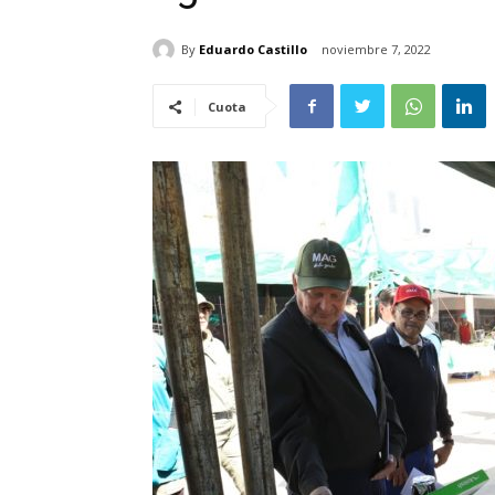
By
Eduardo Castillo
noviembre 7, 2022
Cuota