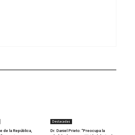
Destacadas
e de la República,
Dr. Daniel Prieto: “Preocupa la