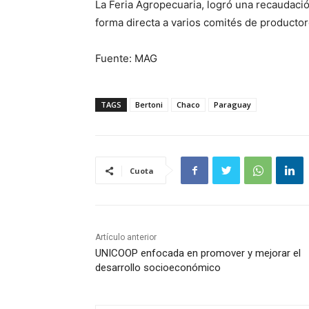
La Feria Agropecuaria, logró una recaudaci
forma directa a varios comités de productor
Fuente: MAG
TAGS
Bertoni
Chaco
Paraguay
Cuota
Artículo anterior
UNICOOP enfocada en promover y mejorar el
desarrollo socioeconómico