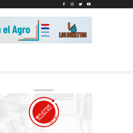
- Advertisment -