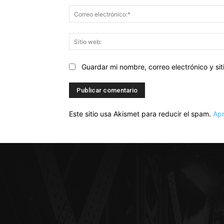
Guardar mi nombre, correo electrónico y s
Este sitio usa Akismet para reducir el spam.
Apr