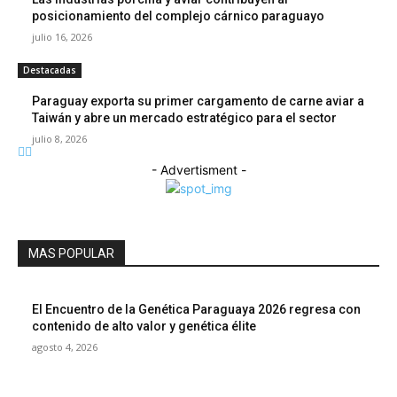
posicionamiento del complejo cárnico paraguayo
julio 16, 2026
Destacadas
Paraguay exporta su primer cargamento de carne aviar a
Taiwán y abre un mercado estratégico para el sector
julio 8, 2026
- Advertisment -
MAS POPULAR
El Encuentro de la Genética Paraguaya 2026 regresa con
contenido de alto valor y genética élite
agosto 4, 2026