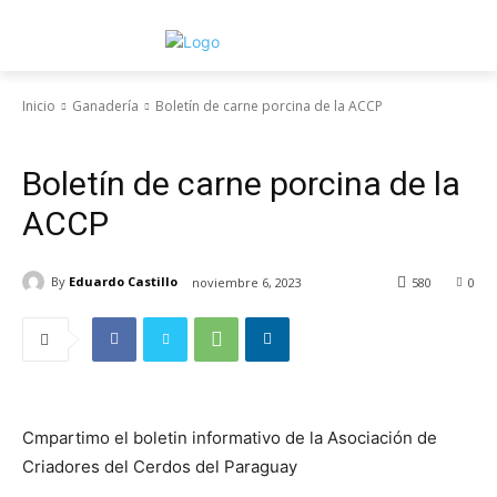
Inicio
Ganadería
Boletín de carne porcina de la ACCP
Ganadería
Boletín de carne porcina de la
ACCP
By
Eduardo Castillo
noviembre 6, 2023
580
0
Cmpartimo el boletin informativo de la Asociación de
Criadores del Cerdos del Paraguay