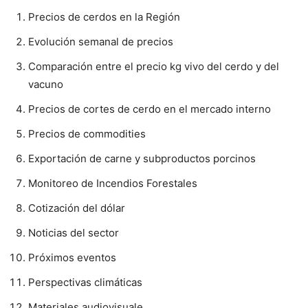
Precios de cerdos en la Región
Evolución semanal de precios
Comparación entre el precio kg vivo del cerdo y del
vacuno
Precios de cortes de cerdo en el mercado interno
Precios de commodities
Exportación de carne y subproductos porcinos
Monitoreo de Incendios Forestales
Cotización del dólar
Noticias del sector
Próximos eventos
Perspectivas climáticas
Materiales audiovisuale