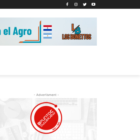
- Advertisment -