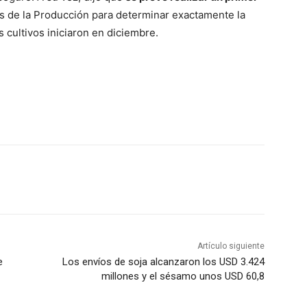
s de la Producción para determinar exactamente la
 cultivos iniciaron en diciembre.
Artículo siguiente
e
Los envíos de soja alcanzaron los USD 3.424
millones y el sésamo unos USD 60,8