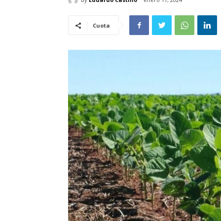
Cuota