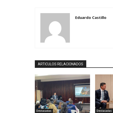
Eduardo Castillo
ARTICULOS RELACIONADOS
Destacadas
Destacadas