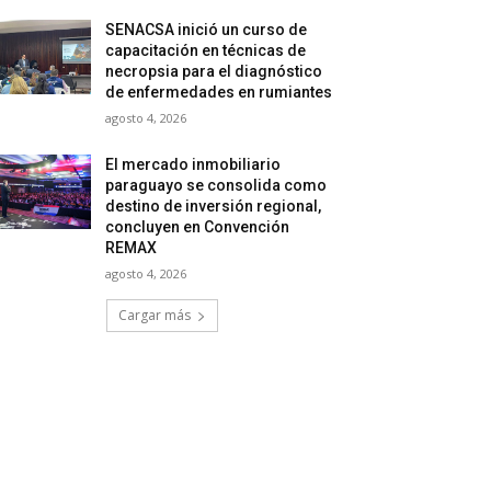
SENACSA inició un curso de
capacitación en técnicas de
necropsia para el diagnóstico
de enfermedades en rumiantes
agosto 4, 2026
El mercado inmobiliario
paraguayo se consolida como
destino de inversión regional,
concluyen en Convención
REMAX
agosto 4, 2026
Cargar más