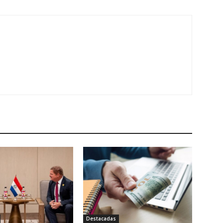
Destacadas