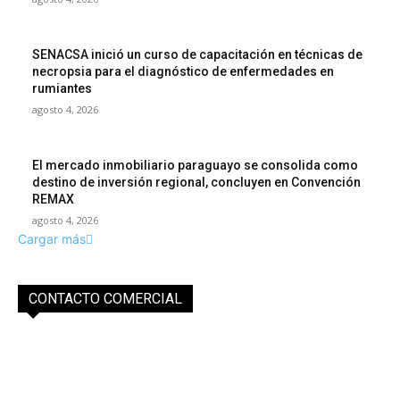
SENACSA inició un curso de capacitación en técnicas de
necropsia para el diagnóstico de enfermedades en
rumiantes
agosto 4, 2026
El mercado inmobiliario paraguayo se consolida como
destino de inversión regional, concluyen en Convención
REMAX
agosto 4, 2026
Cargar más
CONTACTO COMERCIAL
info@purocampo.com.py