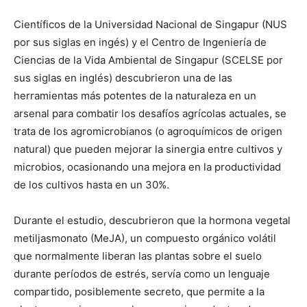
Científicos de la Universidad Nacional de Singapur (NUS
por sus siglas en ingés) y el Centro de Ingeniería de
Ciencias de la Vida Ambiental de Singapur (SCELSE por
sus siglas en inglés) descubrieron una de las
herramientas más potentes de la naturaleza en un
arsenal para combatir los desafíos agrícolas actuales, se
trata de los agromicrobianos (o agroquímicos de origen
natural) que pueden mejorar la sinergia entre cultivos y
microbios, ocasionando una mejora en la productividad
de los cultivos hasta en un 30%.
Durante el estudio, descubrieron que la hormona vegetal
metiljasmonato (MeJA), un compuesto orgánico volátil
que normalmente liberan las plantas sobre el suelo
durante períodos de estrés, servía como un lenguaje
compartido, posiblemente secreto, que permite a la