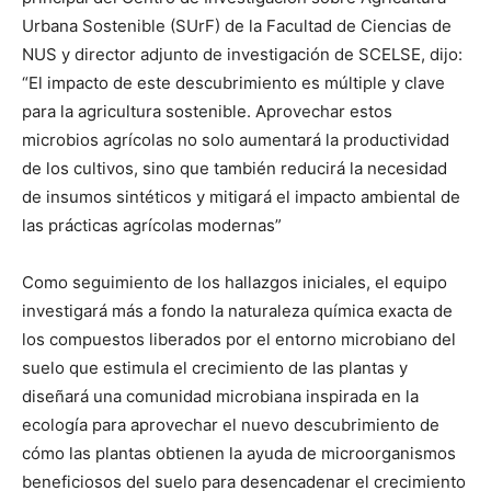
Urbana Sostenible (SUrF) de la Facultad de Ciencias de
NUS y director adjunto de investigación de SCELSE, dijo:
“El impacto de este descubrimiento es múltiple y clave
para la agricultura sostenible. Aprovechar estos
microbios agrícolas no solo aumentará la productividad
de los cultivos, sino que también reducirá la necesidad
de insumos sintéticos y mitigará el impacto ambiental de
las prácticas agrícolas modernas”
Como seguimiento de los hallazgos iniciales, el equipo
investigará más a fondo la naturaleza química exacta de
los compuestos liberados por el entorno microbiano del
suelo que estimula el crecimiento de las plantas y
diseñará una comunidad microbiana inspirada en la
ecología para aprovechar el nuevo descubrimiento de
cómo las plantas obtienen la ayuda de microorganismos
beneficiosos del suelo para desencadenar el crecimiento