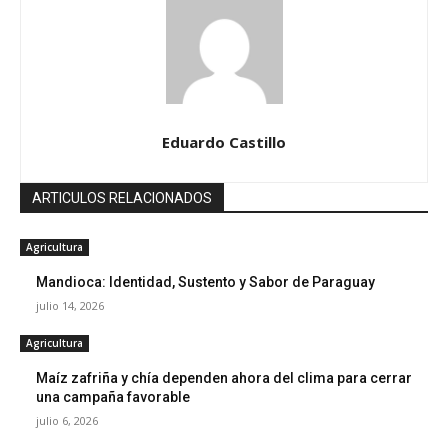
Eduardo Castillo
ARTICULOS RELACIONADOS
Agricultura
Mandioca: Identidad, Sustento y Sabor de Paraguay
julio 14, 2026
Agricultura
Maíz zafriña y chía dependen ahora del clima para cerrar
una campaña favorable
julio 6, 2026