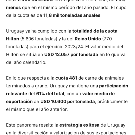
menos
que en el mismo período del año pasado. El cupo
de la cuota es de
11,8 mil toneladas anuales
.
Uruguay ya ha cumplido con la
totalidad de la cuota
Hilton
(5.606 toneladas) y la del
Reino Unido
(770
toneladas) para el ejercicio 2023/24. El valor medio del
Hilton se sitúa en
USD 12.057 por tonelada
en lo que va
del año calendario.
En lo que respecta a la
cuota 481
de carne de animales
terminados a grano, Uruguay mantiene una
participación
relevante
del
61% del total
, con un
valor medio de
exportación
de
USD 10.600 por tonelada
, prácticamente
el mismo que el año anterior.
Este panorama resalta la
estrategia exitosa
de Uruguay
en la diversificación y valorización de sus exportaciones