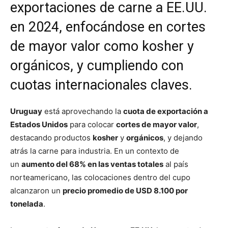
exportaciones de carne a EE.UU.
en 2024, enfocándose en cortes
de mayor valor como kosher y
orgánicos, y cumpliendo con
cuotas internacionales claves.
Uruguay
está aprovechando la
cuota de exportación a
Estados Unidos
para colocar
cortes de mayor valor
,
destacando productos
kosher
y
orgánicos
, y dejando
atrás la carne para industria. En un contexto de
un
aumento del 68% en las ventas totales
al país
norteamericano, las colocaciones dentro del cupo
alcanzaron un
precio promedio de USD 8.100 por
tonelada
.