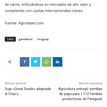
de carne, enfocándose en mercados de alto valor y
cumpliendo con cuotas internacionales claves.
Fuente: Agrolatam.com
TAGS
ganaderia
Uruguay
Artículo anterior
Artículo siguiente
Soja «Great Seeds» adaptada
Agricultura entregó semillas
al Chaco
de papa para 1.113 familias
productoras de Paraguarí