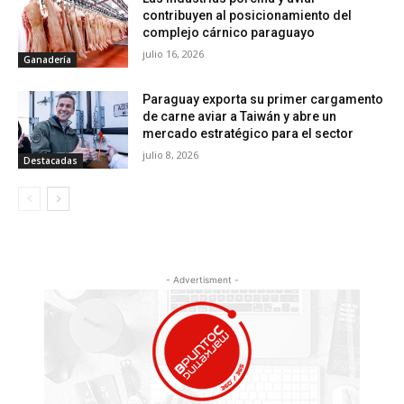
contribuyen al posicionamiento del
complejo cárnico paraguayo
julio 16, 2026
Ganadería
Paraguay exporta su primer cargamento
de carne aviar a Taiwán y abre un
mercado estratégico para el sector
julio 8, 2026
Destacadas
- Advertisment -