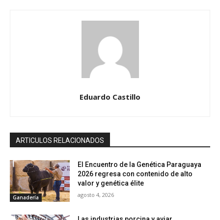
Eduardo Castillo
ARTICULOS RELACIONADOS
El Encuentro de la Genética Paraguaya
2026 regresa con contenido de alto
valor y genética élite
agosto 4, 2026
Ganadería
Las industrias porcina y aviar