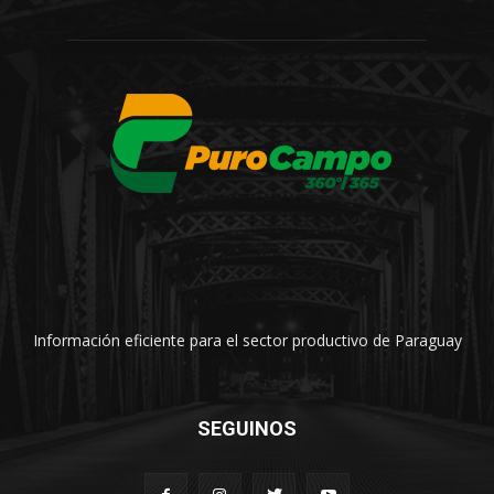
Información eficiente para el sector productivo de Paraguay
SEGUINOS