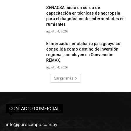
SENACSA inició un curso de
capacitación en técnicas de necropsia
para el diagnóstico de enfermedades en
rumiantes
agosto 4, 2026
El mercado inmobiliario paraguayo se
consolida como destino de inversión
regional, concluyen en Convención
REMAX
agosto 4, 2026
Cargar más
CONTACTO COMERCIAL
info@purocampo.com.py