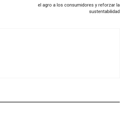
el agro a los consumidores y reforzar la
sustentabilidad