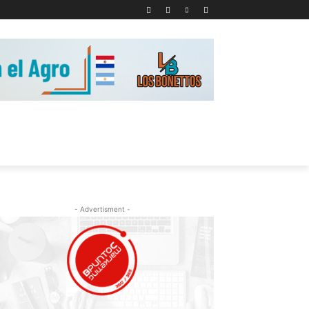
- Advertisment -