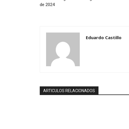
de 2024
Eduardo Castillo
ARTICULOS RELACIONADOS