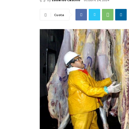
Cuota