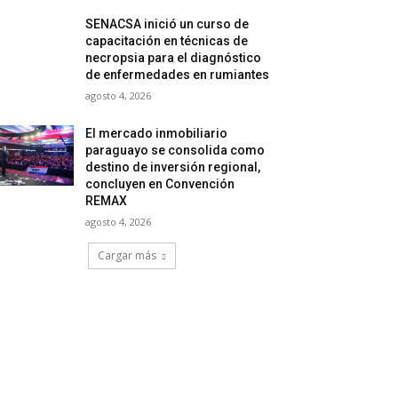
SENACSA inició un curso de
capacitación en técnicas de
necropsia para el diagnóstico
de enfermedades en rumiantes
agosto 4, 2026
El mercado inmobiliario
paraguayo se consolida como
destino de inversión regional,
concluyen en Convención
REMAX
agosto 4, 2026
Cargar más