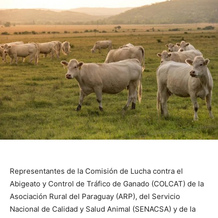
Representantes de la Comisión de Lucha contra el
Abigeato y Control de Tráfico de Ganado (COLCAT) de la
Asociación Rural del Paraguay (ARP), del Servicio
Nacional de Calidad y Salud Animal (SENACSA) y de la