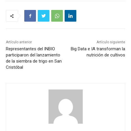
Artículo anterior
Artículo siguiente
Representantes del INBIO
Big Data e IA transforman la
participaron del lanzamiento
nutrición de cultivos
de la siembra de trigo en San
Cristóbal