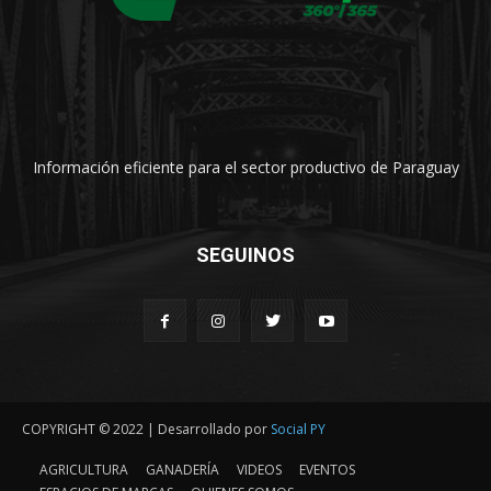
Información eficiente para el sector productivo de Paraguay
SEGUINOS
COPYRIGHT © 2022 | Desarrollado por
Social PY
AGRICULTURA
GANADERÍA
VIDEOS
EVENTOS