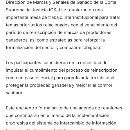
Dirección de Marcas y Señales de Ganado de la Corte
Suprema de Justicia (CSJ) se reunieron en una
importante mesa de trabajo interinstitucional para tratar
temas prioritarios relacionados con el vencimiento del
período de reinscripción de marcas de productores
ganaderos, así como estrategias para reforzar la
formalización del sector y combatir el abigeato.
Los participantes coincidieron en la necesidad de
impulsar el cumplimiento del proceso de reinscripción
como un paso esencial para garantizar la trazabilidad,
proteger la propiedad ganadera y mejorar el control
sanitario.
Este encuentro forma parte de una agenda de reuniones
que continuarán en el marco de la implementación
progresiva del sistema de intercambio de información,