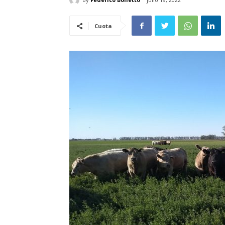
Cuota