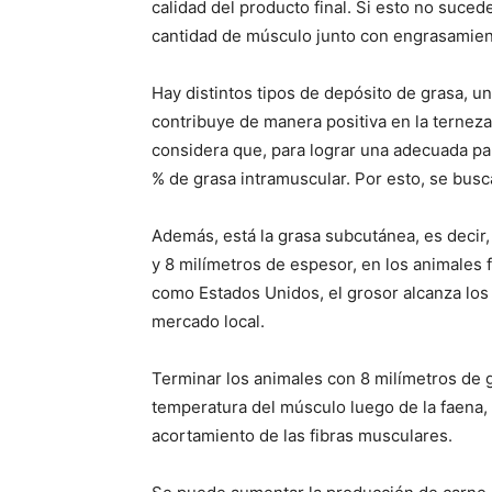
calidad del producto final. Si esto no suced
cantidad de músculo junto con engrasamient
Hay distintos tipos de depósito de grasa, 
contribuye de manera positiva en la terneza,
considera que, para lograr una adecuada pal
% de grasa intramuscular. Por esto, se bus
Además, está la grasa subcutánea, es decir,
y 8 milímetros de espesor, en los animales 
como Estados Unidos, el grosor alcanza los
mercado local.
Terminar los animales con 8 milímetros de
temperatura del músculo luego de la faena, 
acortamiento de las fibras musculares.