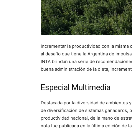
Incrementar la productividad con la misma 
al desafío que tiene la Argentina de impulsar
INTA brindan una serie de recomendaciones
buena administración de la dieta, incrementar
Especial Multimedia
Destacada por la diversidad de ambientes y 
de diversificación de sistemas ganaderos, p
productividad nacional, de la mano de estra
nota fue publicada en la última edición de l