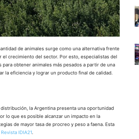
cantidad de animales surge como una alternativa frente
 el crecimiento del sector. Por esto, especialistas del
 para obtener animales más pesados a partir de una
 la eficiencia y lograr un producto final de calidad.
distribución, la Argentina presenta una oportunidad
or lo que es posible alcanzar un impacto en la
tegias de mayor tasa de procreo y peso a faena. Esta
a
Revista IDIA21
.