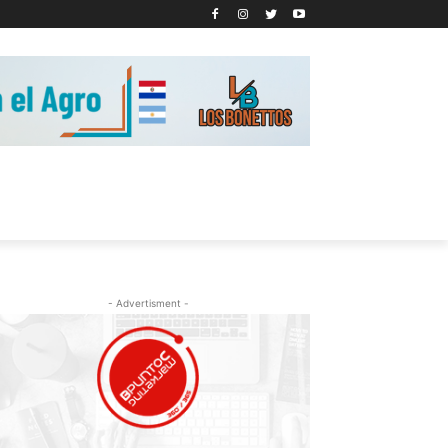
- Advertisment -