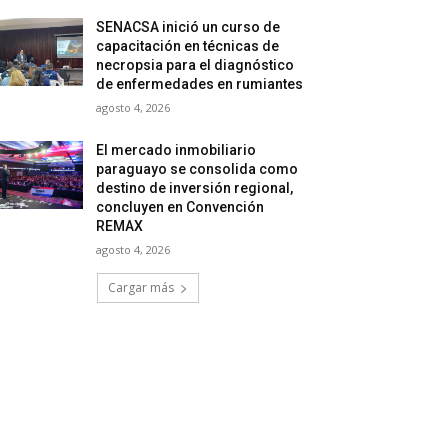
SENACSA inició un curso de
capacitación en técnicas de
necropsia para el diagnóstico
de enfermedades en rumiantes
agosto 4, 2026
El mercado inmobiliario
paraguayo se consolida como
destino de inversión regional,
concluyen en Convención
REMAX
agosto 4, 2026
Cargar más