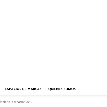
ESPACIOS DE MARCAS
QUIENES SOMOS
antean la creación de...