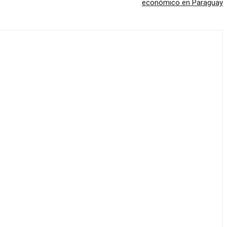
económico en Paraguay