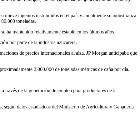
 nueve ingenios distribuidos en el país y anualmente se industrializa
 80.000 toneladas.
se ha mantenido relativamente estable en los últimos años.
ción por parte de la industria azucarera.
maciones de precios internacionales al alza. JP Morgan anticipaba que
 aproximadamente 2.000.000 de toneladas métricas de caña por día.
, a través de la generación de empleo para productores de la
, según datos estadísticos del Ministerio de Agricultura y Ganadería