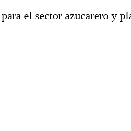
ara el sector azucarero y pl