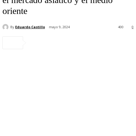
oriente
By
Eduardo Castillo
mayo 9, 2024
400
0