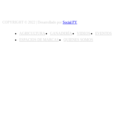
COPYRIGHT © 2022 | Desarrollado por
Social PY
AGRICULTURA
GANADERÍA
VIDEOS
EVENTOS
ESPACIOS DE MARCAS
QUIENES SOMOS