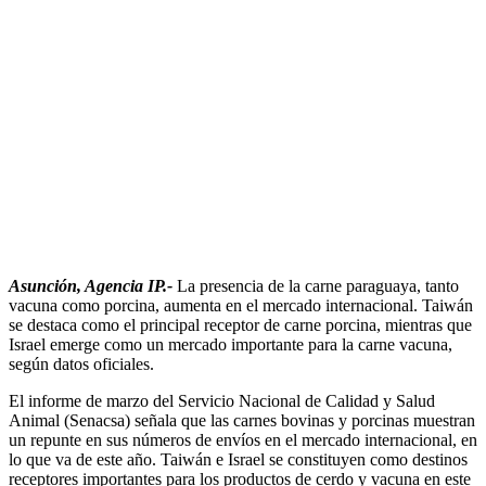
Asunción, Agencia IP.-
La presencia de la carne paraguaya, tanto
vacuna como porcina, aumenta en el mercado internacional. Taiwán
se destaca como el principal receptor de carne porcina, mientras que
Israel emerge como un mercado importante para la carne vacuna,
según datos oficiales.
El informe de marzo del Servicio Nacional de Calidad y Salud
Animal (Senacsa) señala que las carnes bovinas y porcinas muestran
un repunte en sus números de envíos en el mercado internacional, en
lo que va de este año. Taiwán e Israel se constituyen como destinos
receptores importantes para los productos de cerdo y vacuna en este